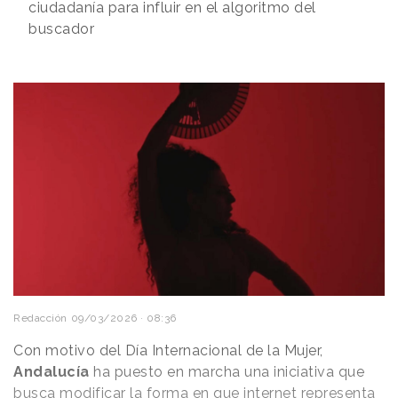
ciudadanía para influir en el algoritmo del
buscador
Redacción
09/03/2026 · 08:36
Con motivo del Día Internacional de la Mujer,
Andalucía
ha puesto en marcha una iniciativa que
busca modificar la forma en que
internet
representa