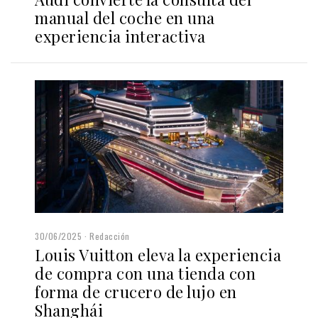
manual del coche en una
experiencia interactiva
30/06/2025
Redacción
Louis Vuitton eleva la experiencia
de compra con una tienda con
forma de crucero de lujo en
Shanghái