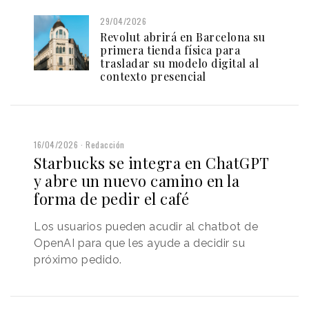
29/04/2026
Revolut abrirá en Barcelona su
primera tienda física para
trasladar su modelo digital al
contexto presencial
16/04/2026
Redacción
Starbucks se integra en ChatGPT
y abre un nuevo camino en la
forma de pedir el café
Los usuarios pueden acudir al chatbot de
OpenAI para que les ayude a decidir su
próximo pedido.