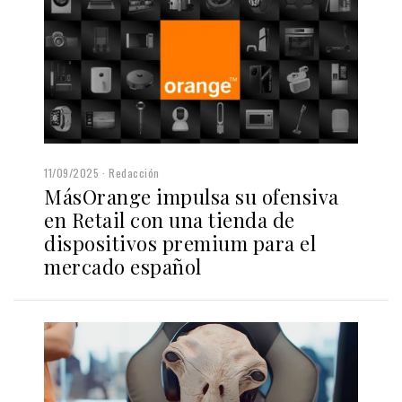
11/09/2025
Redacción
MásOrange impulsa su ofensiva
en Retail con una tienda de
dispositivos premium para el
mercado español