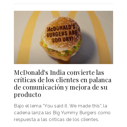
McDonald's India convierte las
críticas de los clientes en palanca
de comunicación y mejora de su
producto
Bajo el lema “You said it. We made this”, la
cadena lanza las Big Yummy Burgers como
respuesta a las críticas de los clientes.