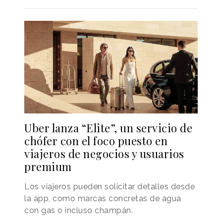
Uber lanza “Elite”, un servicio de
chófer con el foco puesto en
viajeros de negocios y usuarios
premium
Los viajeros pueden solicitar detalles desde
la app, como marcas concretas de agua
con gas o incluso champán.