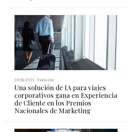
24/06/2025
Redacción
Una solución de IA para viajes
corporativos gana en Experiencia
de Cliente en los Premios
Nacionales de Marketing