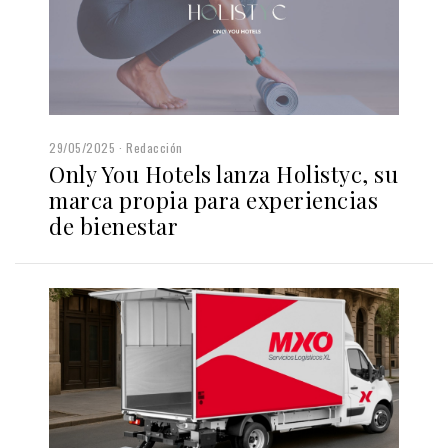
29/05/2025
Redacción
Only You Hotels lanza Holistyc, su
marca propia para experiencias
de bienestar