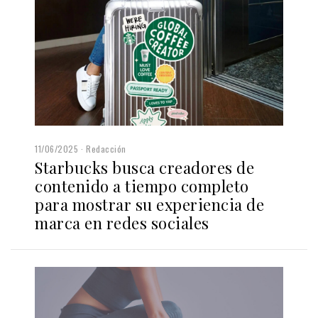
11/06/2025
Redacción
Starbucks busca creadores de
contenido a tiempo completo
para mostrar su experiencia de
marca en redes sociales