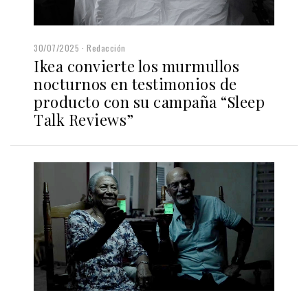
30/07/2025
Redacción
Ikea convierte los murmullos
nocturnos en testimonios de
producto con su campaña “Sleep
Talk Reviews”