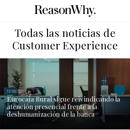
Todas las noticias de
Customer Experience
11/06/2026
Eurocaja Rural sigue reivindicando la
atención presencial frente a la
deshumanización de la banca