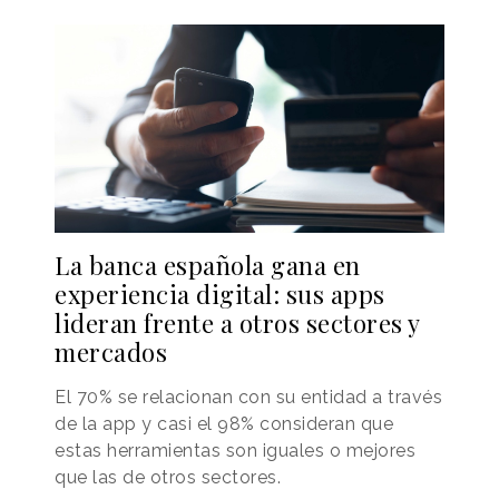
La banca española gana en
experiencia digital: sus apps
lideran frente a otros sectores y
mercados
El 70% se relacionan con su entidad a través
de la app y casi el 98% consideran que
estas herramientas son iguales o mejores
que las de otros sectores.