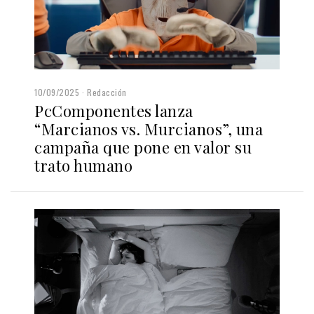
10/09/2025
Redacción
PcComponentes lanza
“Marcianos vs. Murcianos”, una
campaña que pone en valor su
trato humano