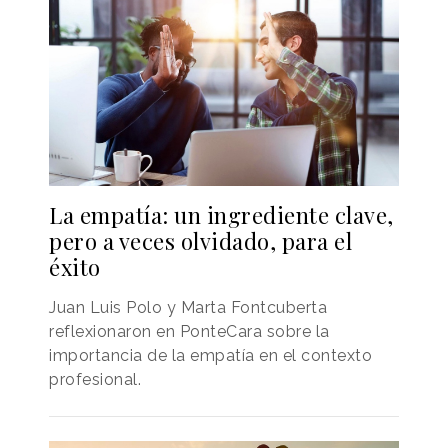
La empatía: un ingrediente clave,
pero a veces olvidado, para el
éxito
Juan Luis Polo y Marta Fontcuberta
reflexionaron en PonteCara sobre la
importancia de la empatía en el contexto
profesional.