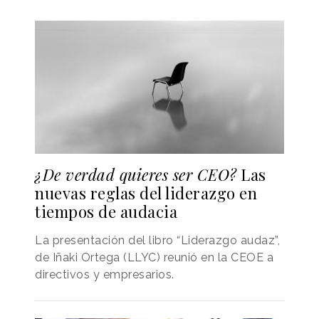
¿De verdad quieres ser CEO?
Las
nuevas reglas del liderazgo en
tiempos de audacia
La presentación del libro “Liderazgo audaz”,
de Iñaki Ortega (LLYC) reunió en la CEOE a
directivos y empresarios.