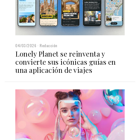
04/03/2026
Redacción
Lonely Planet se reinventa y
convierte sus icónicas guías en
una aplicación de viajes