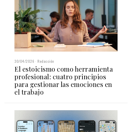
30/04/2026
Redacción
El estoicismo como herramienta
profesional: cuatro principios
para gestionar las emociones en
el trabajo