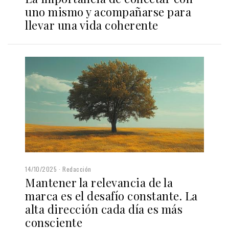
uno mismo y acompañarse para
llevar una vida coherente
14/10/2025
Redacción
Mantener la relevancia de la
marca es el desafío constante. La
alta dirección cada día es más
consciente