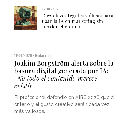
12/06/2026
Diez claves legales y éticas para
usar la IA en marketing sin
perder el control
11/06/2026
Redacción
Joakim Borgström alerta sobre la
basura digital generada por IA:
“
No todo el contenido merece
existir”
El profesional defendió en AIBC 2026 que el
criterio y el gusto creativo serán cada vez
más valiosos.