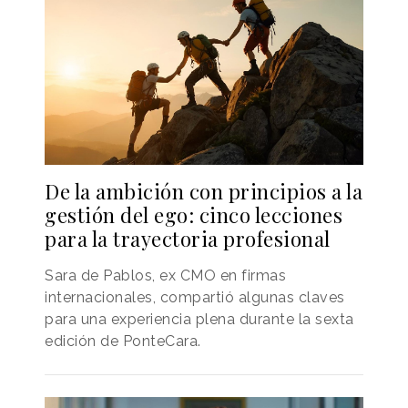
De la ambición con principios a la
gestión del ego: cinco lecciones
para la trayectoria profesional
Sara de Pablos, ex CMO en firmas
internacionales, compartió algunas claves
para una experiencia plena durante la sexta
edición de PonteCara.