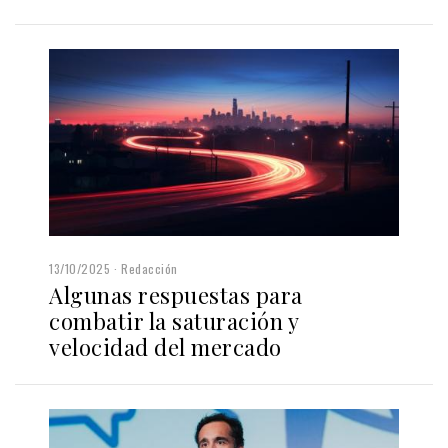
13/10/2025
Redacción
Algunas respuestas para
combatir la saturación y
velocidad del mercado