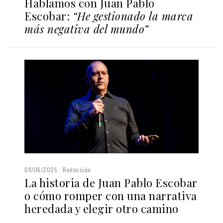
Hablamos con Juan Pablo
Escobar:
“He gestionado la marca
más negativa del mundo”
09/06/2025
Redacción
La historia de Juan Pablo Escobar
o cómo romper con una narrativa
heredada y elegir otro camino