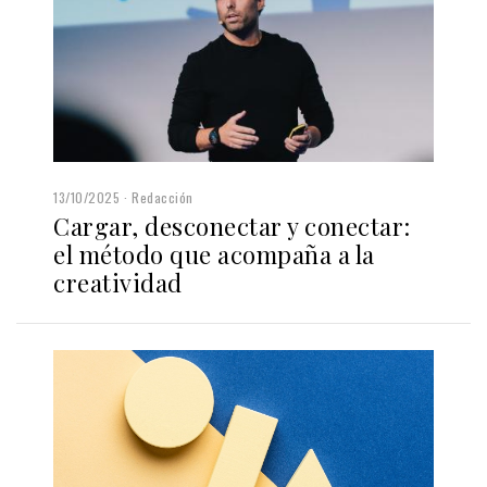
13/10/2025
Redacción
Cargar, desconectar y conectar:
el método que acompaña a la
creatividad