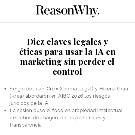
Diez claves legales y
éticas para usar la IA en
marketing sin perder el
control
Sergio de Juan-Creix (Croma Legal) y Helena Grau
(Krea) abordaron en AIBC 2026 los riesgos
jurídicos de la IA
La sesión puso el foco en propiedad intelectual,
derechos de imagen, datos personales y
transparencia