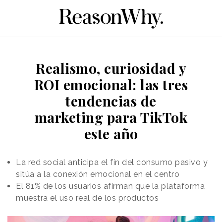
Realismo, curiosidad y
ROI emocional: las tres
tendencias de
marketing para TikTok
este año
La red social anticipa el fin del consumo pasivo y
sitúa a la conexión emocional en el centro
El 81% de los usuarios afirman que la plataforma
muestra el uso real de los productos