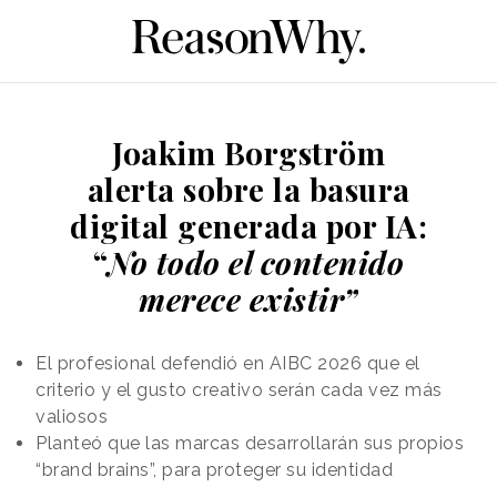
Joakim Borgström
alerta sobre la basura
digital generada por IA:
“
No todo el contenido
merece existir”
El profesional defendió en AIBC 2026 que el
criterio y el gusto creativo serán cada vez más
valiosos
Planteó que las marcas desarrollarán sus propios
“brand brains”, para proteger su identidad