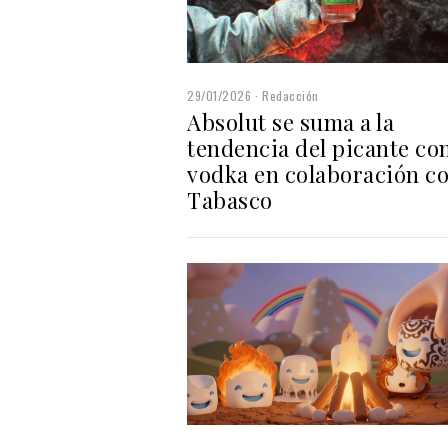
29/01/2026
Redacción
Absolut se suma a la
tendencia del picante co
vodka en colaboración c
Tabasco