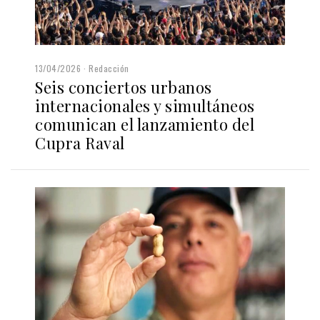
13/04/2026
Redacción
Seis conciertos urbanos
internacionales y simultáneos
comunican el lanzamiento del
Cupra Raval