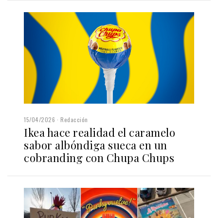
15/04/2026
Redacción
Ikea hace realidad el caramelo
sabor albóndiga sueca en un
cobranding con Chupa Chups