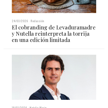
24/03/2026
Redacción
El cobranding de Levaduramadre
y Nutella reinterpreta la torrija
en una edición limitada
18/03/2026
Natalia Marin