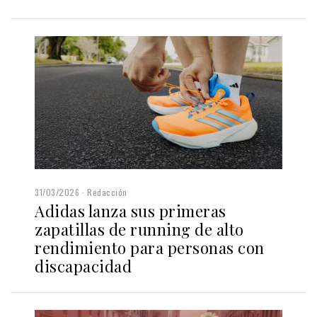
31/03/2026
Redacción
Adidas lanza sus primeras
zapatillas de running de alto
rendimiento para personas con
discapacidad