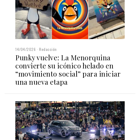
14/04/2026
Redacción
Punky vuelve: La Menorquina
convierte su icónico helado en
“movimiento social” para iniciar
una nueva etapa