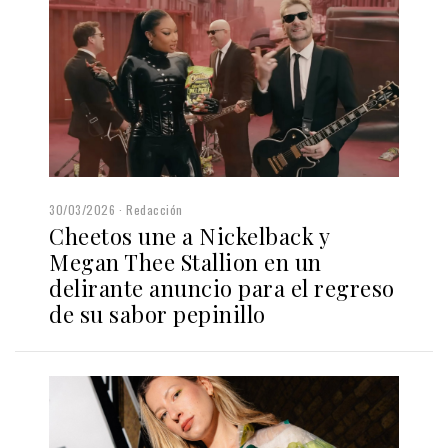
30/03/2026
Redacción
Cheetos une a Nickelback y
Megan Thee Stallion en un
delirante anuncio para el regreso
de su sabor pepinillo