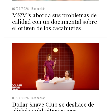
08/04/2026
Redacción
M&M’s aborda sus problemas de
calidad con un documental sobre
el origen de los cacahuetes
07/04/2026
Redacción
Dollar Shave Club se deshace de
clichés publicitarios para