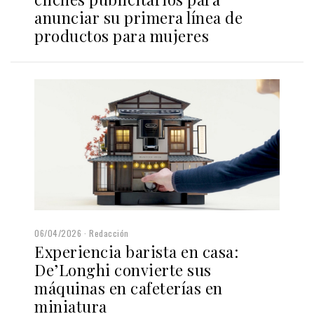
anunciar su primera línea de
productos para mujeres
06/04/2026
Redacción
Experiencia barista en casa:
De’Longhi convierte sus
máquinas en cafeterías en
miniatura