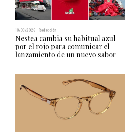
10/03/2026
Redacción
Nestea cambia su habitual azul
por el rojo para comunicar el
lanzamiento de un nuevo sabor