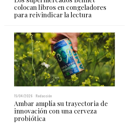
colocan libros en congeladores
para reivindicar la lectura
15/04/2026
Redacción
Ambar amplía su trayectoria de
innovación con una cerveza
probiótica