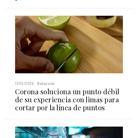
11/03/2026
Redacción
Corona soluciona un punto débil
de su experiencia con limas para
cortar por la línea de puntos