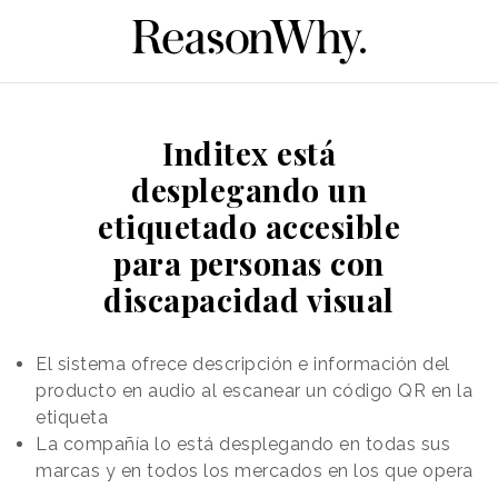
Inditex está
desplegando un
etiquetado accesible
para personas con
discapacidad visual
El sistema ofrece descripción e información del
producto en audio al escanear un código QR en la
etiqueta
La compañía lo está desplegando en todas sus
marcas y en todos los mercados en los que opera