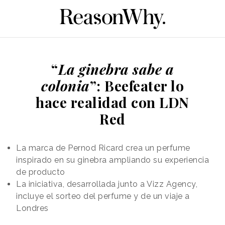
“
La ginebra sabe a
colonia
”: Beefeater lo
hace realidad con LDN
Red
La marca de Pernod Ricard crea un perfume
inspirado en su ginebra ampliando su experiencia
de producto
La iniciativa, desarrollada junto a Vizz Agency,
incluye el sorteo del perfume y de un viaje a
Londres