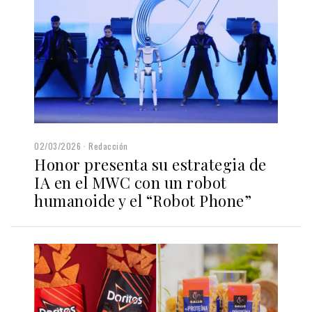
02/03/2026
Redacción
Honor presenta su estrategia de
IA en el MWC con un robot
humanoide y el “Robot Phone”