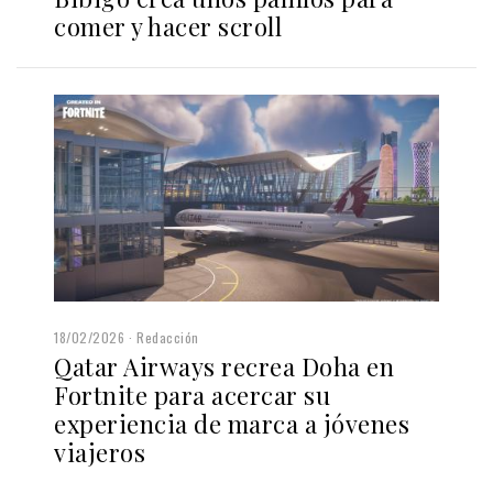
comer y hacer scroll
18/02/2026
Redacción
Qatar Airways recrea Doha en
Fortnite para acercar su
experiencia de marca a jóvenes
viajeros