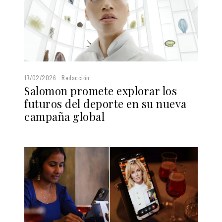
17/02/2026
Redacción
Salomon promete explorar los
futuros del deporte en su nueva
campaña global