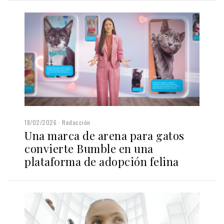
18/02/2026
Redacción
Una marca de arena para gatos
convierte Bumble en una
plataforma de adopción felina