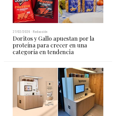
27/02/2026
Redacción
Doritos y Gallo apuestan por la
proteína para crecer en una
categoría en tendencia