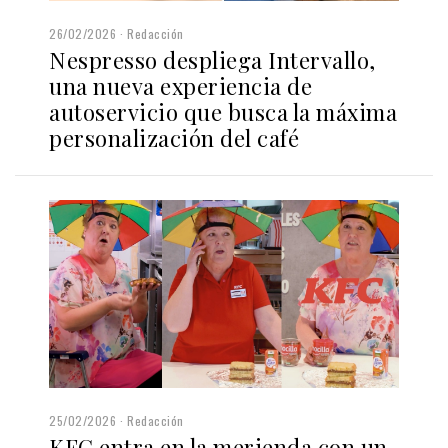
26/02/2026
Redacción
Nespresso despliega Intervallo,
una nueva experiencia de
autoservicio que busca la máxima
personalización del café
25/02/2026
Redacción
KFC entra en la merienda con un