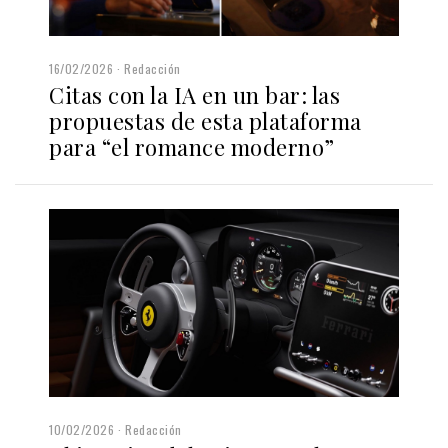
16/02/2026
Redacción
Citas con la IA en un bar: las
propuestas de esta plataforma
para “el romance moderno”
10/02/2026
Redacción