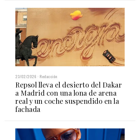
23/02/2026
Redacción
Repsol lleva el desierto del Dakar
a Madrid con una lona de arena
real y un coche suspendido en la
fachada