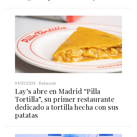
04/03/2026
Redacción
Lay’s abre en Madrid “Pilla
Tortilla”, su primer restaurante
dedicado a tortilla hecha con sus
patatas