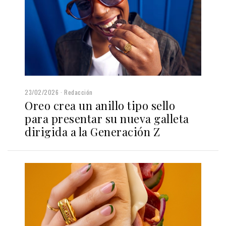
23/02/2026
Redacción
Oreo crea un anillo tipo sello
para presentar su nueva galleta
dirigida a la Generación Z