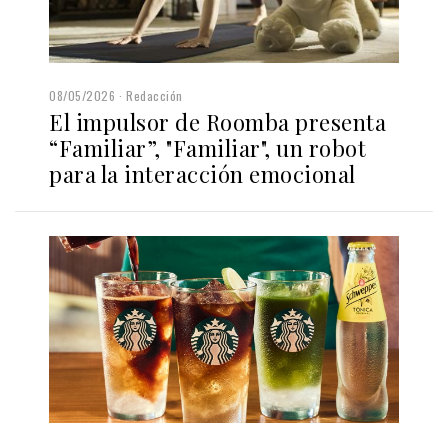
08/05/2026
Redacción
El impulsor de Roomba presenta
“Familiar”, "Familiar", un robot
para la interacción emocional