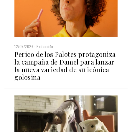
12/05/2026
Redacción
Perico de los Palotes protagoniza
la campaña de Damel para lanzar
la nueva variedad de su icónica
golosina