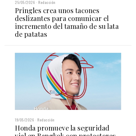
25/05/2026
Redacción
Pringles crea unos tacones
deslizantes para comunicar el
incremento del tamaño de su lata
de patatas
19/05/2026
Redacción
Honda promueve la seguridad
vial en Bangkok con protectores