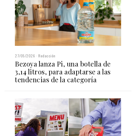
27/05/2026
Redacción
Bezoya lanza Pi, una botella de
3,14 litros, para adaptarse a las
tendencias de la categoría