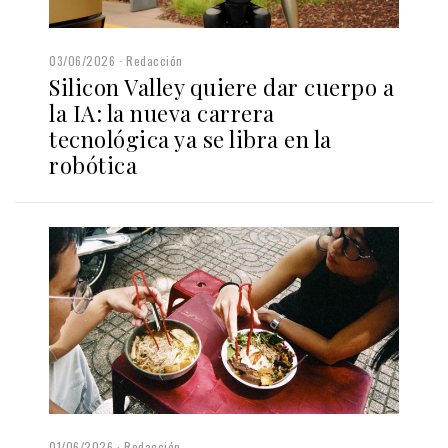
03/06/2026
Redacción
Silicon Valley quiere dar cuerpo a
la IA: la nueva carrera
tecnológica ya se libra en la
robótica
01/06/2026
Redacción