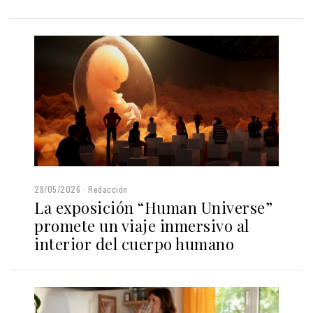
28/05/2026
Redacción
La exposición “Human Universe”
promete un viaje inmersivo al
interior del cuerpo humano