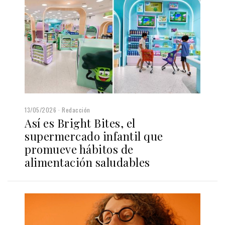
13/05/2026
Redacción
Así es Bright Bites, el
supermercado infantil que
promueve hábitos de
alimentación saludables