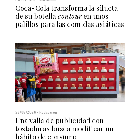
Coca-Cola transforma la silueta
de su botella
contour
en unos
palillos para las comidas asiáticas
28/05/2026
Redacción
Una valla de publicidad con
tostadoras busca modificar un
hábito de consumo