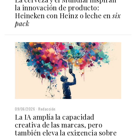
la innovación de producto:
Heineken con Heinz o leche en
six
pack
09/06/2026
Redacción
La IA amplía la capacidad
creativa de las marcas, pero
también eleva la exigencia sobre