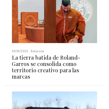
08/06/2026
Redacción
La tierra batida de Roland-
Garros se consolida como
territorio creativo para las
marcas