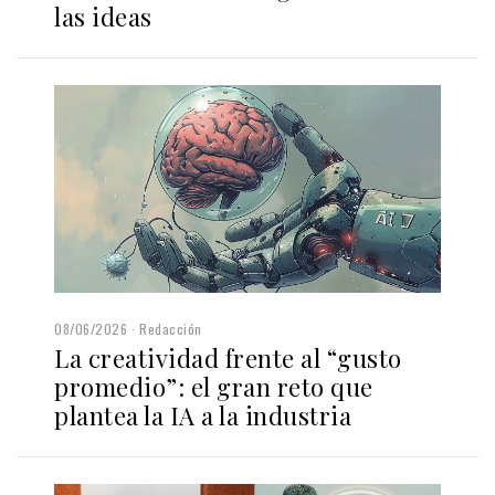
las ideas
08/06/2026
Redacción
La creatividad frente al “gusto
promedio”: el gran reto que
plantea la IA a la industria