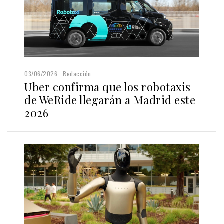
03/06/2026
Redacción
Uber confirma que los robotaxis
de WeRide llegarán a Madrid este
2026