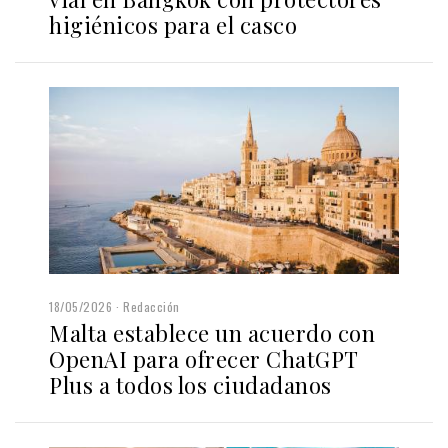
higiénicos para el casco
18/05/2026
Redacción
Malta establece un acuerdo con
OpenAI para ofrecer ChatGPT
Plus a todos los ciudadanos