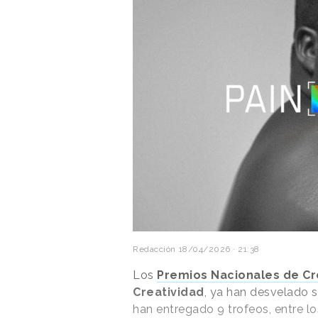
Redacción
18/04/2026 · 21:38
Los
Premios Nacionales de Cr
Creatividad
, ya han desvelado 
han entregado 9 trofeos, entre lo