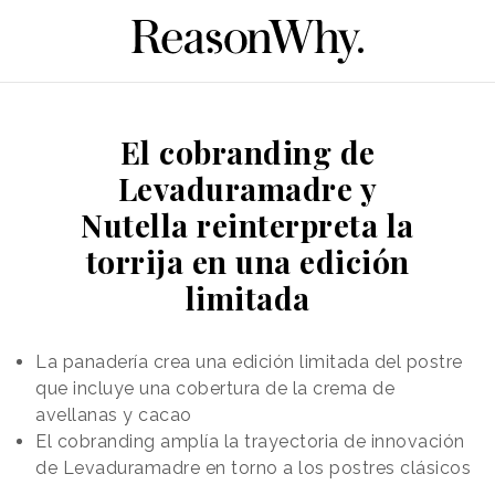
El cobranding de
Levaduramadre y
Nutella reinterpreta la
torrija en una edición
limitada
La panadería crea una edición limitada del postre
que incluye una cobertura de la crema de
avellanas y cacao
El cobranding amplía la trayectoria de innovación
de Levaduramadre en torno a los postres clásicos