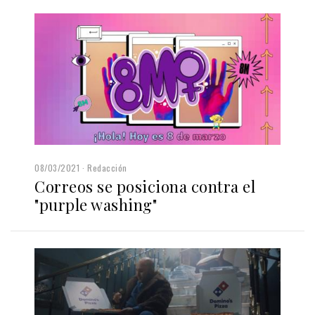
08/03/2021
Redacción
Correos se posiciona contra el
"purple washing"