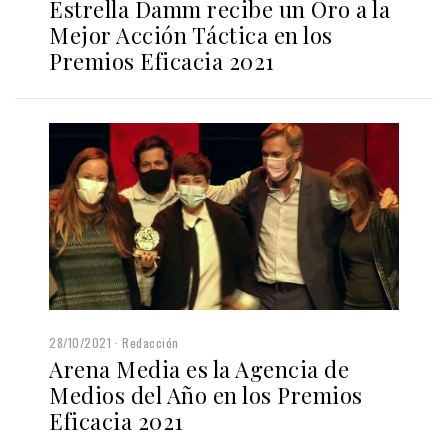
Estrella Damm recibe un Oro a la
Mejor Acción Táctica en los
Premios Eficacia 2021
28/10/2021
Redacción
Arena Media es la Agencia de
Medios del Año en los Premios
Eficacia 2021