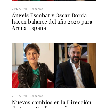
21/12/2020
Redacción
Ángels Escobar y Óscar Dorda
hacen balance del año 2020 para
Arena España
20/11/2020
Redacción
Nuevos cambios en la Dirección