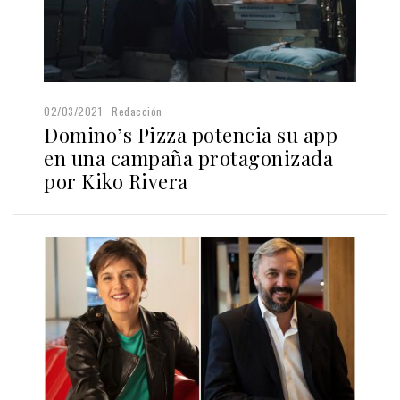
02/03/2021
Redacción
Domino’s Pizza potencia su app
en una campaña protagonizada
por Kiko Rivera