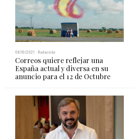
08/10/2021
Redacción
Correos quiere reflejar una
España actual y diversa en su
anuncio para el 12 de Octubre