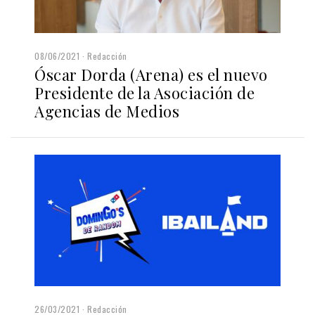
08/06/2021
Redacción
Óscar Dorda (Arena) es el nuevo
Presidente de la Asociación de
Agencias de Medios
26/03/2021
Redacción