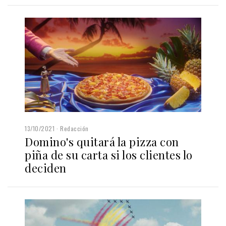
13/10/2021
Redacción
Domino's quitará la pizza con
piña de su carta si los clientes lo
deciden