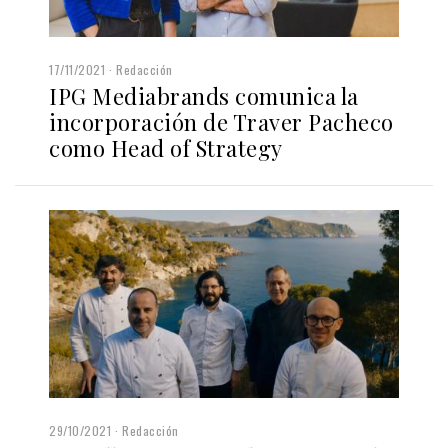
17/11/2021
Redacción
IPG Mediabrands comunica la
incorporación de Traver Pacheco
como Head of Strategy
29/10/2021
Redacción