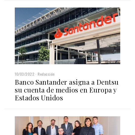
10/03/2022
Redacción
Banco Santander asigna a Dentsu
su cuenta de medios en Europa y
Estados Unidos