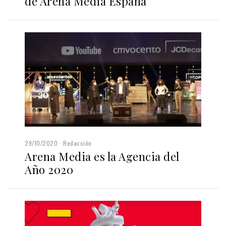
de Arena Media España
29/10/2020
Redacción
Arena Media es la Agencia del
Año 2020