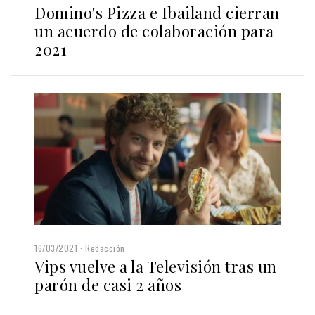
Domino's Pizza e Ibailand cierran
un acuerdo de colaboración para
2021
16/03/2021
Redacción
Vips vuelve a la Televisión tras un
parón de casi 2 años