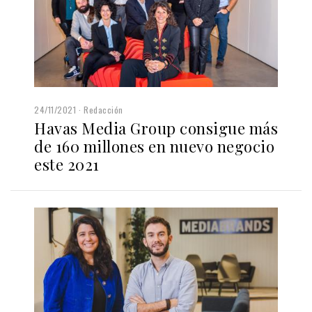
24/11/2021
Redacción
Havas Media Group consigue más
de 160 millones en nuevo negocio
este 2021