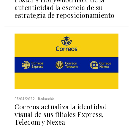
autenticidad la esencia de su
estrategia de reposicionamiento
05/04/2022
Redacción
Correos actualiza la identidad
visual de sus filiales Express,
Telecom y Nexea