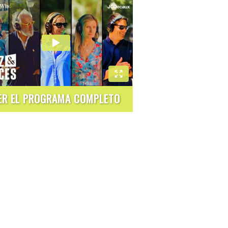
ER EL PROGRAMA COMPLETO