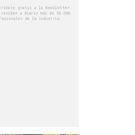
críbete gratis a la Newsletter
 reciben a diario más de 50.000
fesionales de la industria.