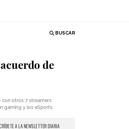
BUSCAR
 acuerdo de
o con otros 7 streamers
en gaming y los eSports
CRÍBETE A LA NEWSLETTER DIARIA