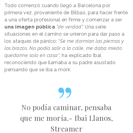
Todo comenzó cuando llegó a Barcelona por
primera vez, proveniente de Bilbao, para hacer frente
a una oferta profesional en firme y comenzar a ser
una imagen pública
"
de verdad
".
Una serie
situaciones en el camino se unieron para dar paso a
los ataques de pánico: “
Se me dormían las piernas y
los brazos. No podía salir a la calle, me daba miedo
quedarme solo en casa”
, ha explicado Ibai,
reconociendo que llamaba a su padre asustado
pensando que se iba a morir.
No podía caminar, pensaba
que me moría.- Ibai Llanos,
Streamer