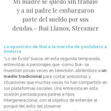
Mi madre se quedó sin trabajo
y a mi padre le embargaron
parte del sueldo por sus
deudas.- Ibai Llanos, Streamer
La oposición de Ibai a la marcha de youtubers a
Andorra
“Lo de Évole” busca, en esta segunda temporada,
entrevistas a personajes que -como Ibai- se
muestran pocas veces en televisión, abriéndose a
un
medio tradicional
para contar anécdotas y
situaciones que muchas veces no han compartido en
sus plataformas sociales. Una entrevista en esta
ocasión pensada para padres e hijos,
intergeneracional, con el objetivo de entender el
porqué del éxito del streamer.