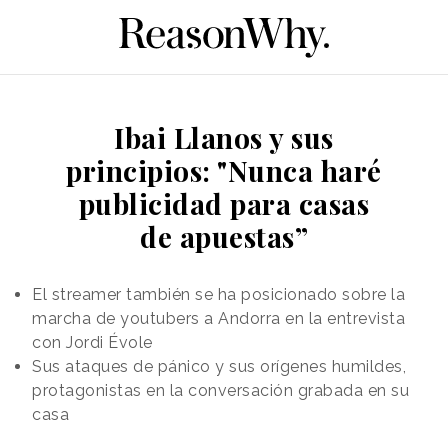
Ibai Llanos y sus
principios: "Nunca haré
publicidad para casas
de apuestas”
El streamer también se ha posicionado sobre la
marcha de youtubers a Andorra en la entrevista
con Jordi Évole
Sus ataques de pánico y sus orígenes humildes,
protagonistas en la conversación grabada en su
casa