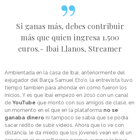
Si ganas más, debes contribuir
más que quien ingresa 1.500
euros.- Ibai Llanos, Streamer
Ambientada en la casa de Ibai, anteriormente del
exjugador del Barça Samuel Eto’o, la entrevista tuvo
tiempo también para ahondar en cómo fueron los
inicios. Y es que Ibai empezó en 2010 con un canal
de
YouTube
que montó con sus amigos de clase, en
un momento en el que en la plataforma
no se
ganaba dinero
ni tampoco se sabía que se podía
sacar rédito de subir vídeos. Ahora que lo ve con
distancia, le da miedo que los jóvenes vean en él un