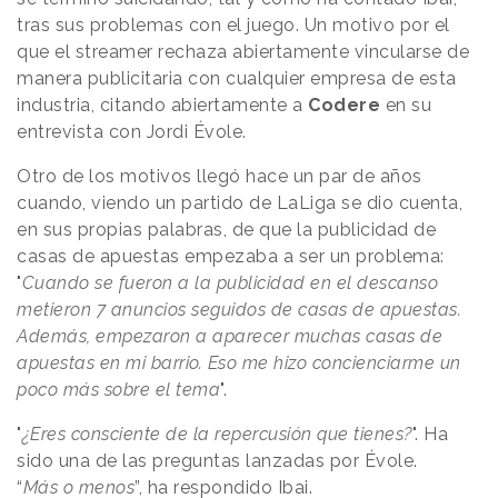
tras sus problemas con el juego. Un motivo por el
que el streamer rechaza abiertamente vincularse de
manera publicitaria con cualquier empresa de esta
industria, citando abiertamente a
Codere
en su
entrevista con Jordi Évole.
Otro de los motivos llegó hace un par de años
cuando, viendo un partido de LaLiga se dio cuenta,
en sus propias palabras, de que la publicidad de
casas de apuestas empezaba a ser un problema:
"
Cuando se fueron a la publicidad en el descanso
metieron 7 anuncios seguidos de casas de apuestas.
Además, empezaron a aparecer muchas casas de
apuestas en mi barrio. Eso me hizo concienciarme un
poco más sobre el tema
".
"
¿Eres consciente de la repercusión que tienes?
". Ha
sido una de las preguntas lanzadas por Évole.
“
Más o menos
”, ha respondido Ibai.