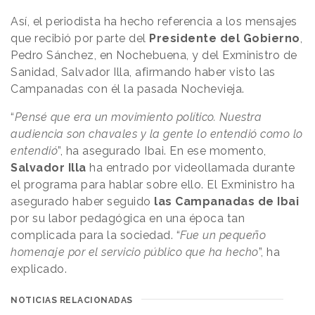
Así, el periodista ha hecho referencia a los mensajes
que recibió por parte del
Presidente del Gobierno
,
Pedro Sánchez, en Nochebuena, y del Exministro de
Sanidad, Salvador Illa, afirmando haber visto las
Campanadas con él la pasada Nochevieja.
“
Pensé que era un movimiento político. Nuestra
audiencia son chavales y la gente lo entendió como lo
entendió
”, ha asegurado Ibai. En ese momento,
Salvador Illa
ha entrado por videollamada durante
el programa para hablar sobre ello. El Exministro ha
asegurado haber seguido
las Campanadas de Ibai
por su labor pedagógica en una época tan
complicada para la sociedad. “
Fue un pequeño
homenaje por el servicio público que ha hecho
”, ha
explicado.
NOTICIAS RELACIONADAS