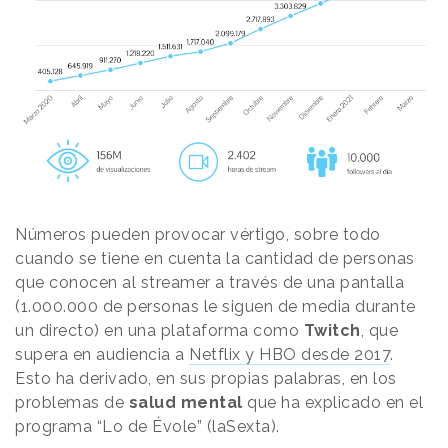
Números pueden provocar vértigo, sobre todo
cuando se tiene en cuenta la cantidad de personas
que conocen al streamer a través de una pantalla
(1.000.000 de personas le siguen de media durante
un directo) en una plataforma como
Twitch
, que
supera en audiencia a
Netflix y HBO desde 2017
.
Esto ha derivado, en sus propias palabras, en los
problemas de
salud mental
que ha explicado en el
programa “Lo de Évole” (laSexta).