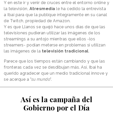
Y en este ir y venir de cruces entre el entorno online y
la televisión,
Atresmedia
le ha cedido la entrevista
a Ibai para que la publique íntegramente en su canal
de Twitch, propiedad de Amazon.
Y es que Llanos se quejó hace unos días de que las
televisiones pudieran utilizar las imágenes de los
streamings a su antojo mientras que ellos -los
streamers- podían meterse en problemas si utilizan
las imágenes de la
televisión tradicional
.
Parece que los tiempos están cambiando y que las
fronteras cada vez se desdibujan más. Así, Ibai ha
querido agradecer que un medio tradicional innove y
se acerque a "
su mundo
".
Así es la campaña del
Gobierno por el Día