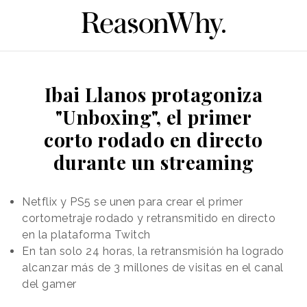
Ibai Llanos protagoniza
"Unboxing", el primer
corto rodado en directo
durante un streaming
Netflix y PS5 se unen para crear el primer
cortometraje rodado y retransmitido en directo
en la plataforma Twitch
En tan solo 24 horas, la retransmisión ha logrado
alcanzar más de 3 millones de visitas en el canal
del gamer