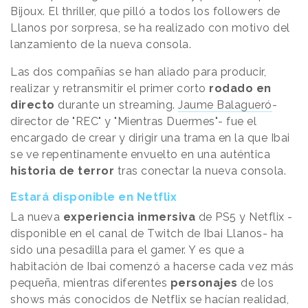
Bijoux. El thriller, que pilló a todos los followers de
Llanos por sorpresa, se ha realizado con motivo del
lanzamiento de la nueva consola.
Las dos compañías se han aliado para producir,
realizar y retransmitir el primer corto
rodado en
directo
durante un streaming.
Jaume Balagueró
-
director de "REC" y "Mientras Duermes"- fue el
encargado de crear y dirigir una trama en la que Ibai
se ve repentinamente envuelto en una auténtica
historia de terror
tras conectar la nueva consola.
Estará disponible en Netflix
La nueva
experiencia inmersiva
de PS5 y Netflix -
disponible en el canal de Twitch de Ibai Llanos- ha
sido una pesadilla para el gamer. Y es que a
habitación de Ibai comenzó a hacerse cada vez más
pequeña, mientras diferentes
personajes
de los
shows más conocidos de Netflix se hacían realidad,