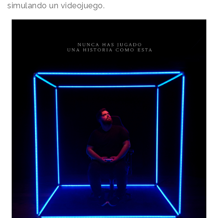
simulando un videojuego.