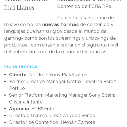
Ibai Llanos
Contenido de FCB&FiRe.
Con esta idea se pone de
relieve cómo las
nuevas formas
de contenido y
lenguajes que han surgido desde el mundo del
gaming- como son los streamings y unboxings de
productos- comienzan a entrar en el siguiente nivel
del entretenimiento de la mano de las marcas.
Ficha técnica
Cliente
: Netflix / Sony PlayStation
Partner Creative Manager Netflix: Josefina Pérez
Portillo
Senior Platform Marketing Manager Sony Spain:
Cristina Infante
Agencia
: FCB&FiRe
Directora General Creativa: Alba Vence
Director de Contenido: Hernán Zamora