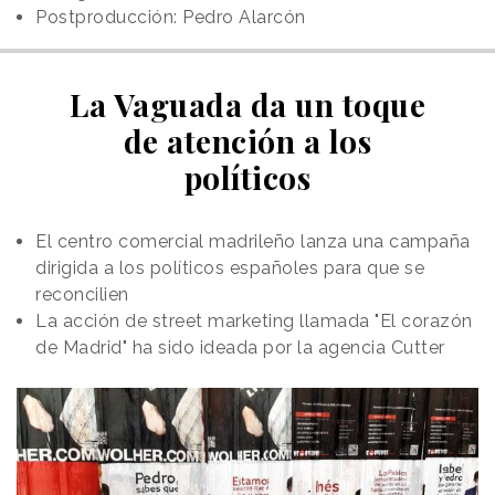
Postproducción: Pedro Alarcón
La Vaguada da un toque
de atención a los
políticos
El centro comercial madrileño lanza una campaña
dirigida a los políticos españoles para que se
reconcilien
La acción de street marketing llamada "El corazón
de Madrid" ha sido ideada por la agencia Cutter