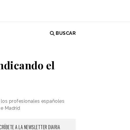
BUSCAR
indicando el
 los profesionales españoles
de Madrid
CRÍBETE A LA NEWSLETTER DIARIA