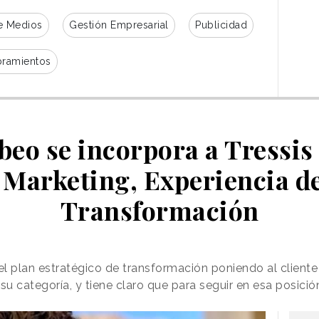
e Medios
Gestión Empresarial
Publicidad
ramientos
beo se incorpora a Tressis
e Marketing, Experiencia de
Transformación
l plan estratégico de transformación poniendo al cliente
 su categoría, y tiene claro que para seguir en esa posici