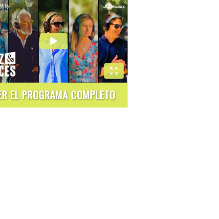
ER EL PROGRAMA COMPLETO