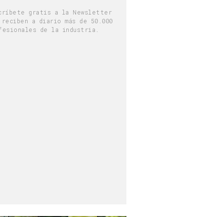
críbete gratis a la Newsletter
 reciben a diario más de 50.000
fesionales de la industria.