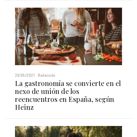
26/05/2021
Redacción
La gastronomía se convierte en el
nexo de unión de los
reencuentros en España, según
Heinz