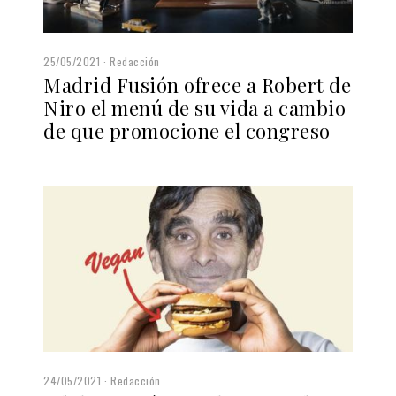
25/05/2021
Redacción
Madrid Fusión ofrece a Robert de
Niro el menú de su vida a cambio
de que promocione el congreso
24/05/2021
Redacción