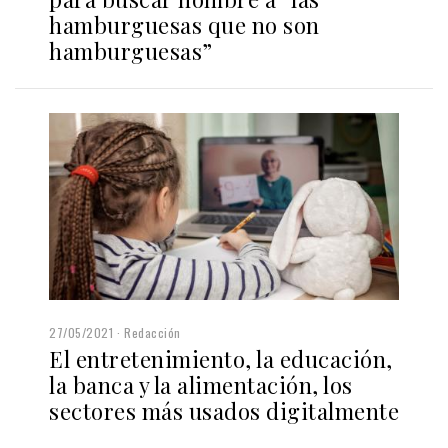
hamburguesas que no son
hamburguesas”
27/05/2021
Redacción
El entretenimiento, la educación,
la banca y la alimentación, los
sectores más usados digitalmente