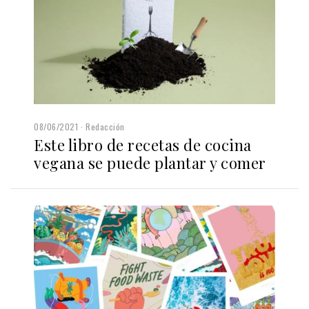
08/06/2021
Redacción
Este libro de recetas de cocina
vegana se puede plantar y comer