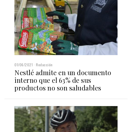
01/06/2021
Redacción
Nestlé admite en un documento
interno que el 63% de sus
productos no son saludables