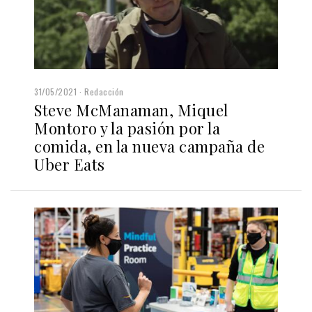
31/05/2021
Redacción
Steve McManaman, Miquel
Montoro y la pasión por la
comida, en la nueva campaña de
Uber Eats