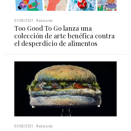
07/06/2021
Redacción
Too Good To Go lanza una
colección de arte benéfica contra
el desperdicio de alimentos
03/06/2021
Redacción