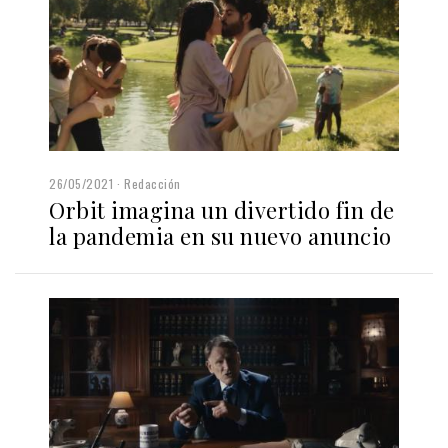
26/05/2021
Redacción
Orbit imagina un divertido fin de
la pandemia en su nuevo anuncio