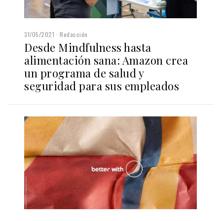
31/05/2021
Redacción
Desde Mindfulness hasta
alimentación sana: Amazon crea
un programa de salud y
seguridad para sus empleados