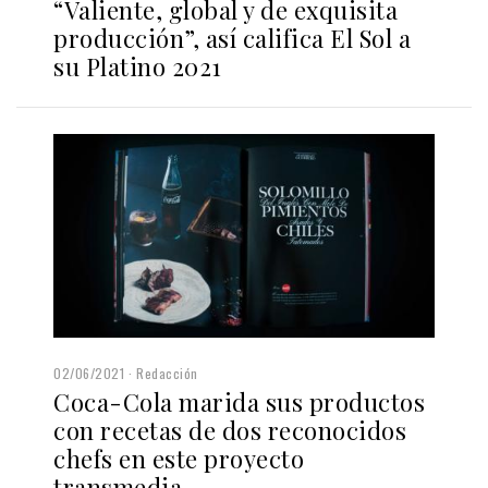
“Valiente, global y de exquisita
producción”, así califica El Sol a
su Platino 2021
02/06/2021
Redacción
Coca-Cola marida sus productos
con recetas de dos reconocidos
chefs en este proyecto
transmedia