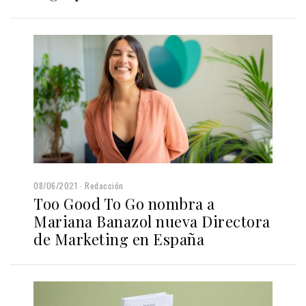
08/06/2021
Redacción
Too Good To Go nombra a
Mariana Banazol nueva Directora
de Marketing en España