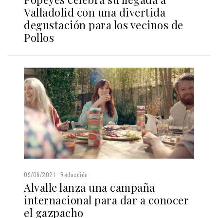
Valladolid con una divertida
degustación para los vecinos de
Pollos
09/06/2021
Redacción
Alvalle lanza una campaña
internacional para dar a conocer
el gazpacho