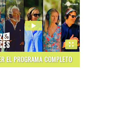
ER EL PROGRAMA COMPLETO