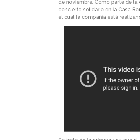
de noviembre. Como parte de la 
concierto solidario en la Casa R
el cual la compañía está realizan