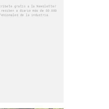
críbete gratis a la Newsletter
 reciben a diario más de 50.000
fesionales de la industria.