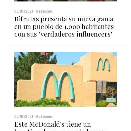
06/05/2021
Redacción
Bifrutas presenta su nueva gama
en un pueblo de 1.000 habitantes
con sus "verdaderos influencers"
06/05/2021
Redacción
Este McDonald's tiene un