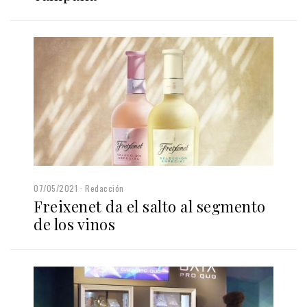
07/05/2021
Redacción
Freixenet da el salto al segmento
de los vinos