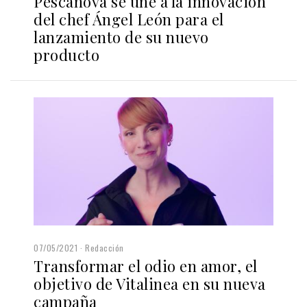
Pescanova se une a la innovación
del chef Ángel León para el
lanzamiento de su nuevo
producto
07/05/2021
Redacción
Transformar el odio en amor, el
objetivo de Vitalinea en su nueva
campaña