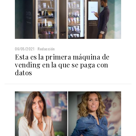
06/05/2021
Redacción
Esta es la primera máquina de
vending en la que se paga con
datos