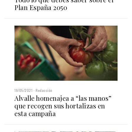
Plan España 2050
19/05/2021
Redacción
Alvalle homenajea a “las manos”
que recogen sus hortalizas en
esta campaña