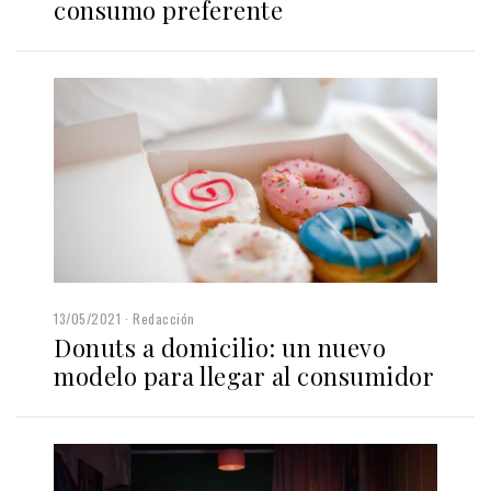
consumo preferente
13/05/2021
Redacción
Donuts a domicilio: un nuevo
modelo para llegar al consumidor