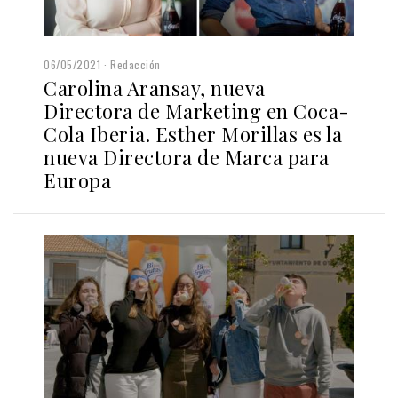
06/05/2021
Redacción
Carolina Aransay, nueva
Directora de Marketing en Coca-
Cola Iberia. Esther Morillas es la
nueva Directora de Marca para
Europa