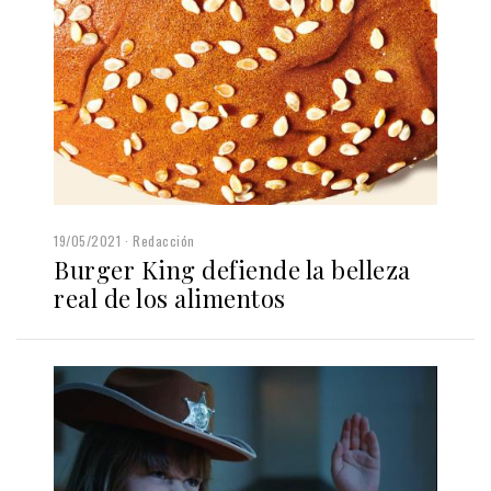
19/05/2021
Redacción
Burger King defiende la belleza
real de los alimentos