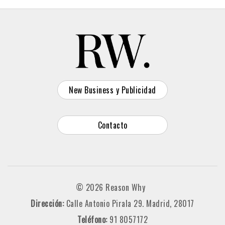
New Business y Publicidad
Contacto
© 2026 Reason Why
Dirección:
Calle Antonio Pirala 29. Madrid, 28017
Teléfono:
91 8057172