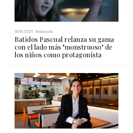
18/05/2021
Redacción
Batidos Pascual relanza su gama
con el lado más "monstruoso" de
los niños como protagonista