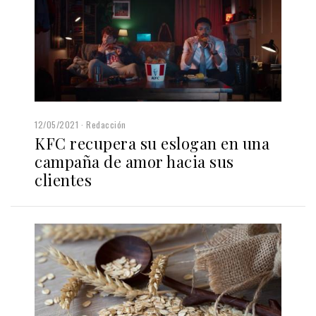
12/05/2021
Redacción
KFC recupera su eslogan en una
campaña de amor hacia sus
clientes