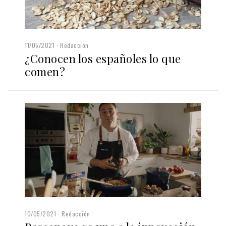
11/05/2021
Redacción
¿Conocen los españoles lo que
comen?
10/05/2021
Redacción