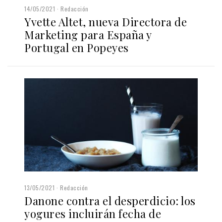
14/05/2021
Redacción
Yvette Altet, nueva Directora de
Marketing para España y
Portugal en Popeyes
13/05/2021
Redacción
Danone contra el desperdicio: los
yogures incluirán fecha de