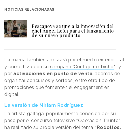
NOTICIAS RELACIONADAS
Pescanova se une a la innovación del
chef Ángel León para el lanzamiento
de su nuevo producto
La marca también apostará por el medio exterior- tal
y como hizo con su
campaña "Contigo no, bicho
"- y
por
activaciones en punto de venta
, además de
organizar concursos y sorteos, entre otro tipo de
promociones que fomenten el engagement en
digital.
La versión de Miriam Rodríguez
La artista gallega, popularmente conocida por su
paso por el concurso televisivo “Operación Triunfo”,
ha realizado su propia versión del tema
“Rodolfos,