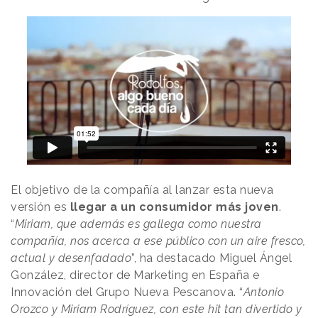
El objetivo de la compañía al lanzar esta nueva
versión es
llegar a un consumidor más joven
.
“
Miriam, que además es gallega como nuestra
compañía, nos acerca a ese público con un aire fresco,
actual y desenfadado
”, ha destacado Miguel Ángel
González, director de Marketing en España e
Innovación del Grupo Nueva Pescanova. “
Antonio
Orozco y Miriam Rodríguez, con este hit tan divertido y