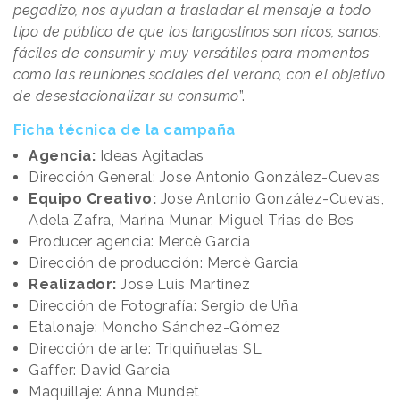
pegadizo, nos ayudan a trasladar el mensaje a todo
tipo de público de que los langostinos son ricos, sanos,
fáciles de consumir y muy versátiles para momentos
como las reuniones sociales del verano, con el objetivo
de desestacionalizar su consumo
”.
Ficha técnica de la campaña
Agencia:
Ideas Agitadas
Dirección General: Jose Antonio González-Cuevas
Equipo Creativo:
Jose Antonio González-Cuevas,
Adela Zafra, Marina Munar, Miguel Trias de Bes
Producer agencia: Mercè Garcia
Dirección de producción: Mercè Garcia
Realizador:
Jose Luis Martinez
Dirección de Fotografía: Sergio de Uña
Etalonaje: Moncho Sánchez-Gómez
Dirección de arte: Triquiñuelas SL
Gaffer: David Garcia
Maquillaje: Anna Mundet