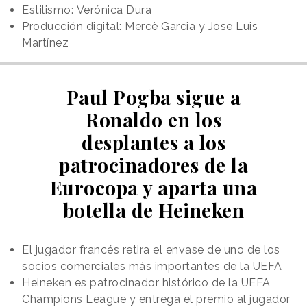
Estilismo: Verónica Dura
Producción digital: Mercè Garcia y Jose Luis
Martínez
Paul Pogba sigue a
Ronaldo en los
desplantes a los
patrocinadores de la
Eurocopa y aparta una
botella de Heineken
El jugador francés retira el envase de uno de los
socios comerciales más importantes de la UEFA
Heineken es patrocinador histórico de la UEFA
Champions League y entrega el premio al jugador