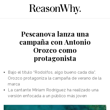
Pescanova lanza una
campaña con Antonio
Orozco como
protagonista
Bajo el título “Rodolfos, algo bueno cada día”,
Orozco protagoniza la campaña de verano de la
marca
La cantante Miriam Rodríguez ha realizado una
versión enfocada a un público más joven