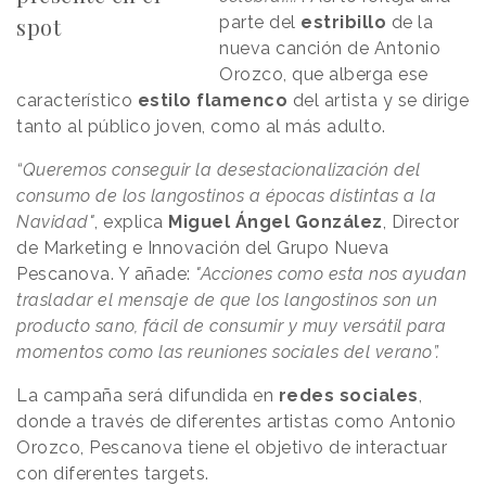
spot
parte del
estribillo
de la
nueva canción de Antonio
Orozco, que alberga ese
característico
estilo flamenco
del artista y se dirige
tanto al público joven, como al más adulto.
“Queremos conseguir la desestacionalización del
consumo de los langostinos a épocas distintas a la
Navidad"
, explica
Miguel Ángel González
, Director
de Marketing e Innovación del Grupo Nueva
Pescanova. Y añade:
"Acciones como esta nos ayudan
trasladar el mensaje de que los langostinos son un
producto sano, fácil de consumir y muy versátil para
momentos como las reuniones sociales del verano”.
La campaña será difundida en
redes sociales
,
donde a través de diferentes artistas como Antonio
Orozco, Pescanova tiene el objetivo de interactuar
con diferentes targets.