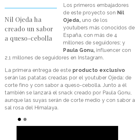
Los primeros embajadores
de este proyecto son
Nil
Nil Ojeda ha
Ojeda,
uno de los
creado un sabor
youtubers
más conocidos de
España, con más de 4
a queso-cebolla
millones de seguidores; y
Paula Gonu,
influencer con
2,1 millones de seguidores en Instagram.
La primera entrega de este
producto exclusivo
serán las patatas creadas por el youtuber Ojeda: de
corte fino y con sabor a queso-cebolla. Junto a él
también se lanzará el snack creado por Paula Gonu,
aunque las suyas serán de corte medio y con sabor a
sal rosa del Himalaya.