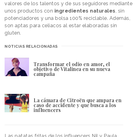
valores de los talentos y de sus seguidores mediante
unos productos con
ingredientes naturales
, sin
potenciadores y una bolsa 100% reciclable. Además,
son aptas para celiacos al estar elaboradas sin
gluten.
NOTICIAS RELACIONADAS
Transformar el odio en amor, el
objetivo de Vitalinea en su nueva
campaña
La cámara de Citroën que ampara en
caso de accidente y que busca a los
influencers
Las patatas fritas de los influencers Nil y Paula