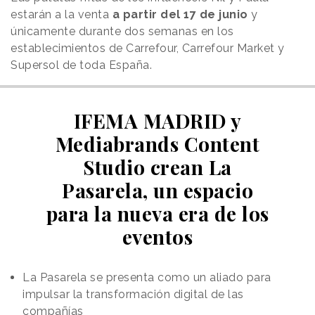
estarán a la venta
a partir del 17 de junio
y
únicamente durante dos semanas en los
establecimientos de Carrefour, Carrefour Market y
Supersol de toda España.
IFEMA MADRID y
Mediabrands Content
Studio crean La
Pasarela, un espacio
para la nueva era de los
eventos
La Pasarela se presenta como un aliado para
impulsar la transformación digital de las
compañías