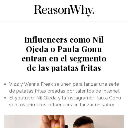
Influencers como Nil
Ojeda o Paula Gonu
entran en el segmento
de las patatas fritas
Vizz y Wanna Freak se unen para lanzar una serie
de patatas fritas creadas por talentos de Internet
El youtuber Nil Ojeda y la instagramer Paula Gonu
son los primeros influencers en lanzar un sabor