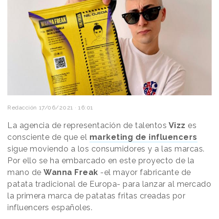
Redacción
17/06/2021 · 16:01
La agencia de representación de talentos
Vizz
es
consciente de que el
marketing de influencers
sigue moviendo a los consumidores y a las marcas.
Por ello se ha embarcado en este proyecto de la
mano de
Wanna Freak
-el mayor fabricante de
patata tradicional de Europa- para lanzar al mercado
la primera marca de patatas fritas creadas por
influencers españoles.