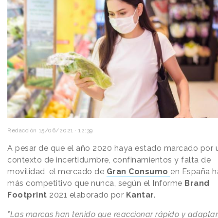
Redacción
15/06/2021 · 12:39
A pesar de que el año 2020 haya estado marcado por 
contexto de incertidumbre, confinamientos y falta de
movilidad, el mercado de
Gran Consumo
en España h
más competitivo que nunca, según el Informe
Brand
Footprint
2021 elaborado por
Kantar.
"Las marcas han tenido que reaccionar rápido y adaptar