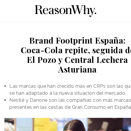
Brand Footprint España:
Coca-Cola repite, seguida d
El Pozo y Central Lechera
Asturiana
Las marcas que han crecido más en CRPs son las qu
se han adaptado a la nueva situación del mercado
Nestlé y Danone son las compañías con más marcas
presentes en las cestas de Gran Consumo en Españ