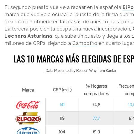
El segundo puesto vuelve a recaer en la española
ElP
marca que vuelve a ocupar el puesto de la firma que 
penetración obtiene en las casas de nuestro país con u
La tercera posición la ocupa una nueva incorporación,
Lechera Asturiana
, que sube un puesto y llega a los 
millones de CRPs, dejando a
Campofrío
en cuarto lugar