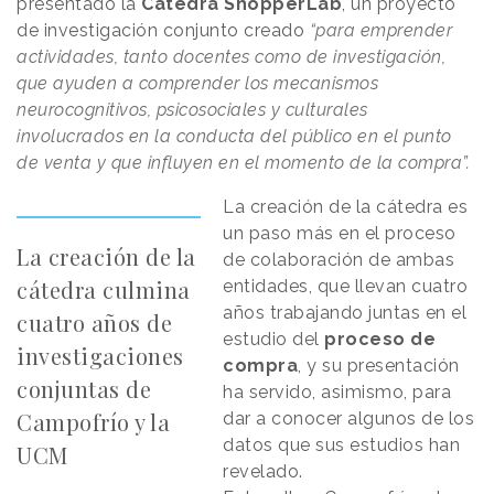
presentado la
Cátedra ShopperLab
, un proyecto
de investigación conjunto creado
“para emprender
actividades, tanto docentes como de investigación,
que ayuden a comprender los mecanismos
neurocognitivos, psicosociales y culturales
involucrados en la conducta del público en el punto
de venta y que influyen en el momento de la compra”.
La creación de la cátedra es
un paso más en el proceso
La creación de la
de colaboración de ambas
cátedra culmina
entidades, que llevan cuatro
años trabajando juntas en el
cuatro años de
estudio del
proceso de
investigaciones
compra
, y su presentación
conjuntas de
ha servido, asimismo, para
Campofrío y la
dar a conocer algunos de los
datos que sus estudios han
UCM
revelado.