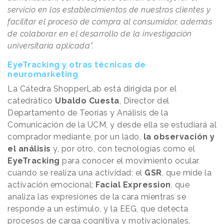
servicio en los establecimientos de nuestros clientes y
facilitar el proceso de compra al consumidor, además
de colaborar en el desarrollo de la investigación
universitaria aplicada”.
EyeTracking y otras técnicas de
neuromarketing
La Cátedra ShopperLab está dirigida por el
catedrático
Ubaldo Cuesta
, Director del
Departamento de Teorías y Análisis de la
Comunicación de la UCM, y desde ella se estudiará al
comprador mediante, por un lado,
la observación y
el análisis
y, por otro, con tecnologías como el
EyeTracking
para conocer el movimiento ocular
cuando se realiza una actividad; el
GSR
, que mide la
activación emocional;
Facial Expression
, que
analiza las expresiones de la cara mientras se
responde a un estímulo, y la EEG, que detecta
procesos de carga cognitiva y motivacionales.