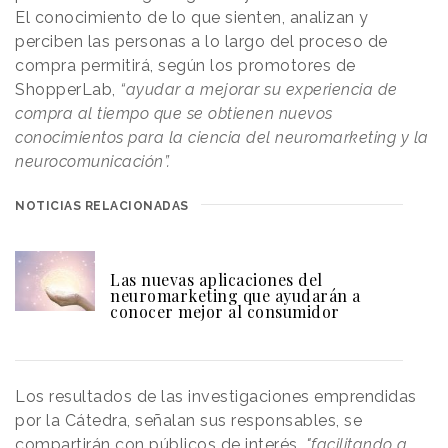
El conocimiento de lo que sienten, analizan y
perciben las personas a lo largo del proceso de
compra permitirá, según los promotores de
ShopperLab,
“ayudar a mejorar su experiencia de
compra al tiempo que se obtienen nuevos
conocimientos para la ciencia del neuromarketing y la
neurocomunicación”.
NOTICIAS RELACIONADAS
Las nuevas aplicaciones del
neuromarketing que ayudarán a
conocer mejor al consumidor
Los resultados de las investigaciones emprendidas
por la Cátedra, señalan sus responsables, se
compartirán con públicos de interés,
"facilitando a