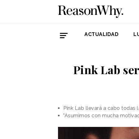
ACTUALIDAD
L
Pink Lab ser
Pink Lab llevará a cabo todas 
"Asumimos con mucha motivació