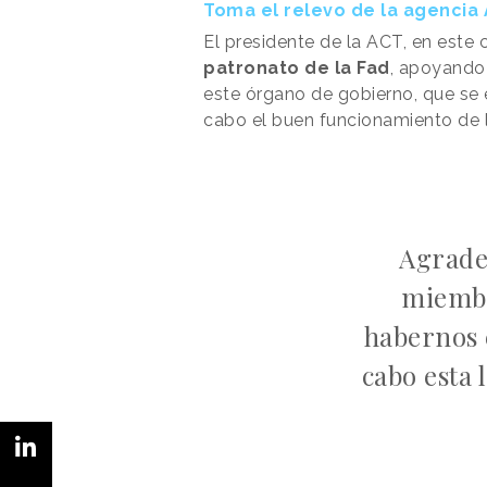
Toma el relevo de la agencia
El presidente de la ACT, en este
patronato de la Fad
, apoyando
este órgano de gobierno, que se 
cabo el buen funcionamiento de la
Agrade
miembr
habernos 
cabo esta 