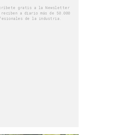
críbete gratis a la Newsletter
 reciben a diario más de 50.000
fesionales de la industria.