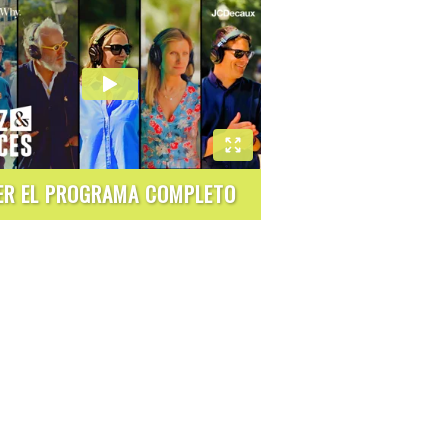
ER EL PROGRAMA COMPLETO