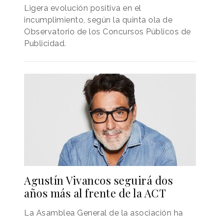
Ligera evolución positiva en el
incumplimiento, según la quinta ola de
Observatorio de los Concursos Públicos de
Publicidad.
Agustín Vivancos seguirá dos
años más al frente de la ACT
La Asamblea General de la asociación ha