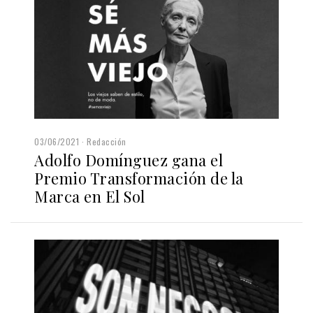
03/06/2021
Redacción
Adolfo Domínguez gana el
Premio Transformación de la
Marca en El Sol