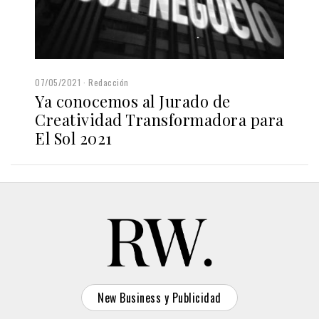
07/05/2021
Redacción
Ya conocemos al Jurado de
Creatividad Transformadora para
El Sol 2021
New Business y Publicidad