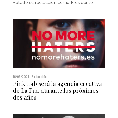
votado su reelección como Presidente.
16/06/2021
Redacción
Pink Lab será la agencia creativa
de La Fad durante los próximos
dos años