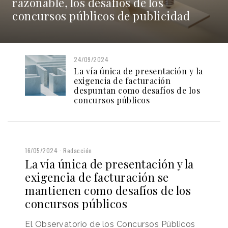
razonable, los desafíos de los
concursos públicos de publicidad
24/09/2024
La vía única de presentación y la
exigencia de facturación
despuntan como desafíos de los
concursos públicos
16/05/2024
Redacción
La vía única de presentación y la
exigencia de facturación se
mantienen como desafíos de los
concursos públicos
El Observatorio de los Concursos Públicos