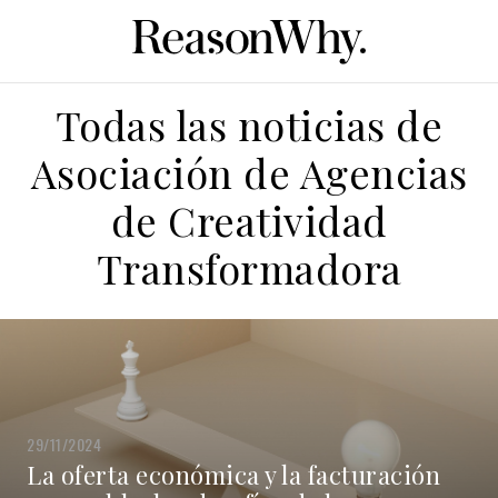
Todas las noticias de
Asociación de Agencias
de Creatividad
Transformadora
29/11/2024
La oferta económica y la facturación