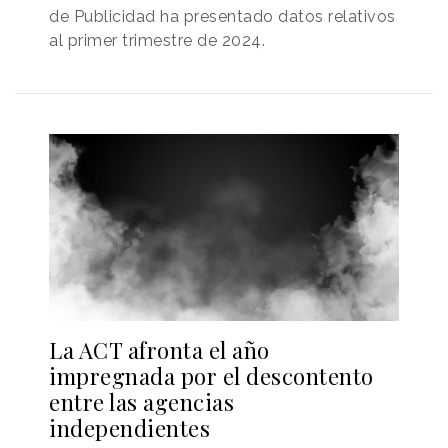
de Publicidad ha presentado datos relativos
al primer trimestre de 2024.
La ACT afronta el año
impregnada por el descontento
entre las agencias
independientes