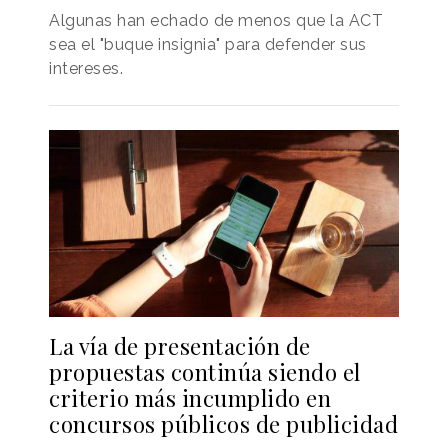
Algunas han echado de menos que la ACT
sea el "buque insignia" para defender sus
intereses.
La vía de presentación de
propuestas continúa siendo el
criterio más incumplido en
concursos públicos de publicidad