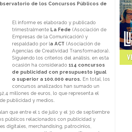
bservatorio de los Concursos Públicos de
El informe es elaborado y publicado
trimestralmente
La Fede
(Asociación de
Empresas de la Comunicación) y
respaldado por l
a ACT
(Asociación de
Agencias de Creatividad Transformadora).
V
Siguiendo los criterios del análisis, en esta
ocasión ha considerado
114 concursos
de publicidad con presupuesto igual
o superior a 100.000 euros.
En total, los
concursos analizados han sumado un
2,4 millones de euros, lo que representa el
 de publicidad y medios.
an que entre el 1 de julio y el 30 de septiembre
s públicos relacionados con publicidad y
s digitales, merchandising, patrocinios,