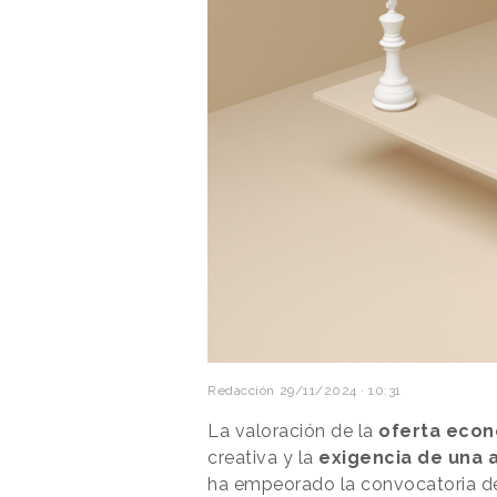
Redacción
29/11/2024 · 10:31
La valoración de la
oferta eco
creativa y la
exigencia de una a
ha empeorado la convocatoria de 