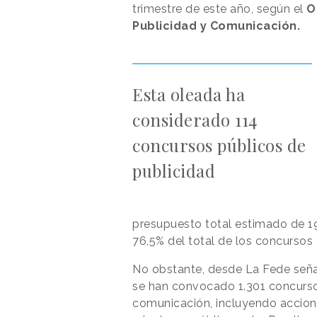
trimestre de este año, según el
O
Publicidad y Comunicación.
Esta oleada ha
considerado 114
concursos públicos de
publicidad
presupuesto total estimado de 19
76,5% del total de los concursos
No obstante, desde La Fede señal
se han convocado 1.301 concurso
comunicación, incluyendo accione