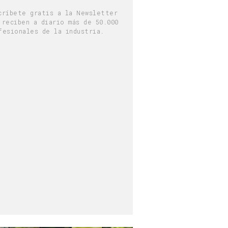
críbete gratis a la Newsletter
 reciben a diario más de 50.000
fesionales de la industria.