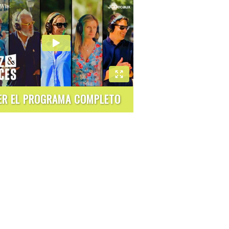
ER EL PROGRAMA COMPLETO