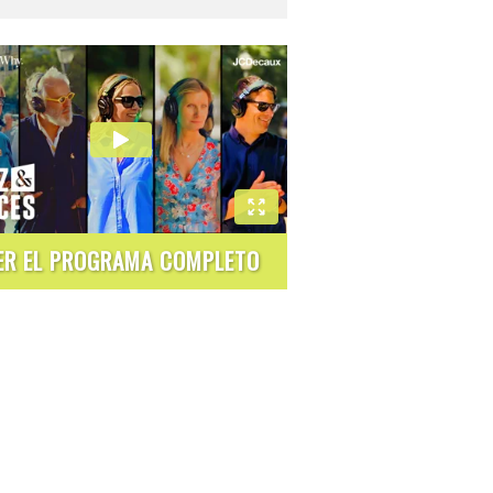
ER EL PROGRAMA COMPLETO