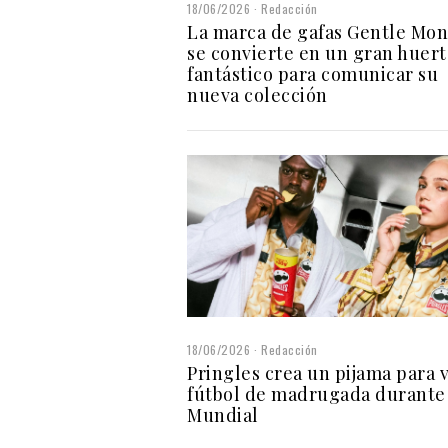
18/06/2026
Redacción
La marca de gafas Gentle Mon
se convierte en un gran huert
fantástico para comunicar su
nueva colección
18/06/2026
Redacción
Pringles crea un pijama para v
fútbol de madrugada durante
Mundial