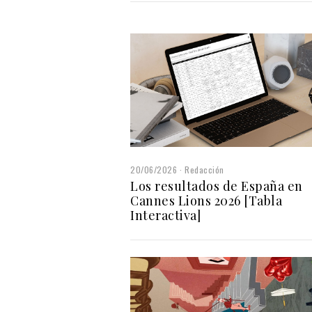
20/06/2026
Redacción
Los resultados de España en
Cannes Lions 2026 [Tabla
Interactiva]