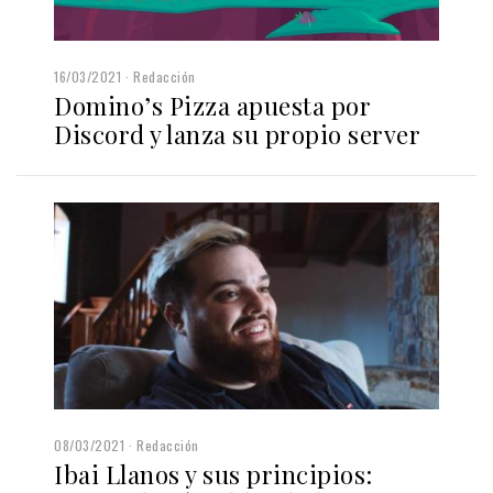
16/03/2021
Redacción
Domino’s Pizza apuesta por
Discord y lanza su propio server
08/03/2021
Redacción
Ibai Llanos y sus principios: