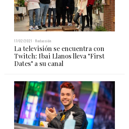
17/02/2021
Redacción
La televisión se encuentra con
Twitch: Ibai Llanos lleva "First
Dates" a su canal