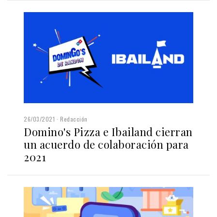
26/03/2021
Redacción
Domino's Pizza e Ibailand cierran
un acuerdo de colaboración para
2021