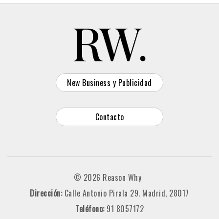
New Business y Publicidad
Contacto
© 2026 Reason Why
Dirección:
Calle Antonio Pirala 29. Madrid, 28017
Teléfono:
91 8057172