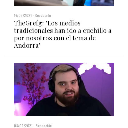
16/02/2021
Redacción
TheGrefg: "Los medios
tradicionales han ido a cuchillo a
por nosotros con el tema de
Andorra"
08/02/2021
Redacción