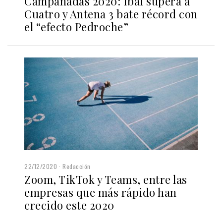
Campanadas 2020: Ibai supera a
Cuatro y Antena 3 bate récord con
el “efecto Pedroche”
22/12/2020
Redacción
Zoom, TikTok y Teams, entre las
empresas que más rápido han
crecido este 2020