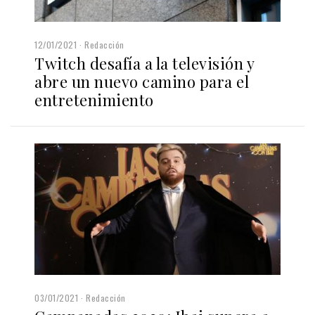
12/01/2021
Redacción
Twitch desafía a la televisión y
abre un nuevo camino para el
entretenimiento
03/01/2021
Redacción