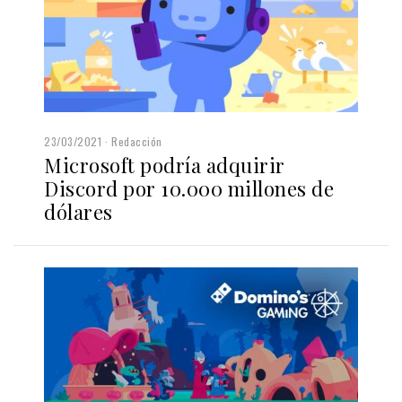
23/03/2021
Redacción
Microsoft podría adquirir
Discord por 10.000 millones de
dólares