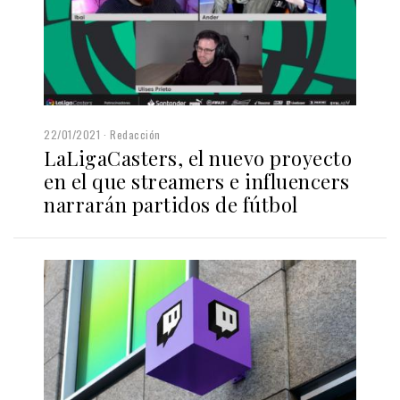
22/01/2021
Redacción
LaLigaCasters, el nuevo proyecto
en el que streamers e influencers
narrarán partidos de fútbol