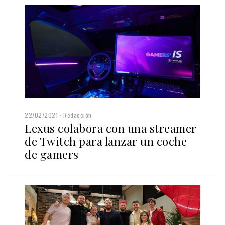
22/02/2021
Redacción
Lexus colabora con una streamer
de Twitch para lanzar un coche
de gamers