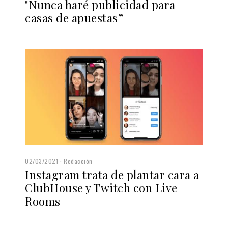
"Nunca haré publicidad para
casas de apuestas”
02/03/2021
Redacción
Instagram trata de plantar cara a
ClubHouse y Twitch con Live
Rooms