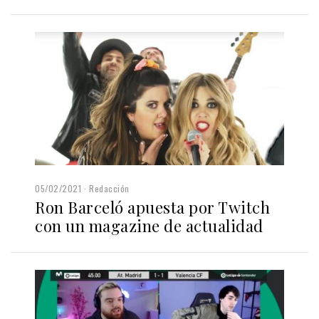
05/02/2021
Redacción
Ron Barceló apuesta por Twitch
con un magazine de actualidad