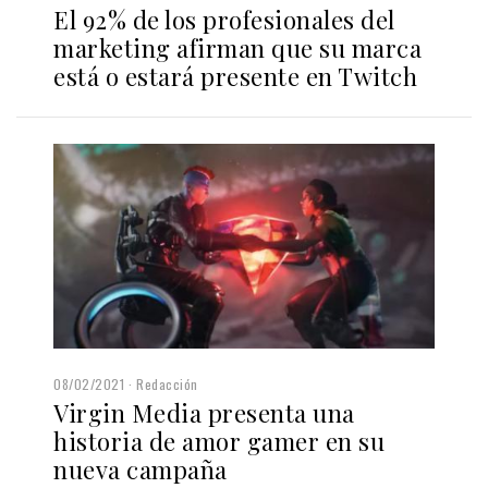
El 92% de los profesionales del
marketing afirman que su marca
está o estará presente en Twitch
08/02/2021
Redacción
Virgin Media presenta una
historia de amor gamer en su
nueva campaña