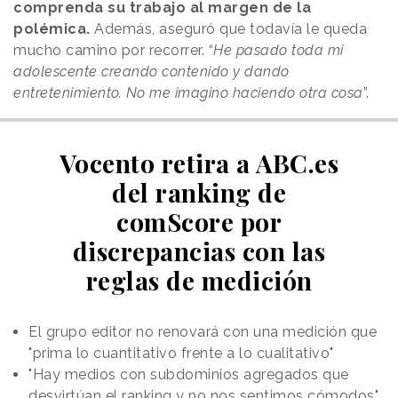
comprenda su trabajo al margen de la
polémica.
Además, aseguró que todavía le queda
mucho camino por recorrer. “
He pasado toda mi
adolescente creando contenido y dando
entretenimiento. No me imagino haciendo otra cosa
”.
Vocento retira a ABC.es
del ranking de
comScore por
discrepancias con las
reglas de medición
El grupo editor no renovará con una medición que
"prima lo cuantitativo frente a lo cualitativo"
"Hay medios con subdominios agregados que
desvirtúan el ranking y no nos sentimos cómodos",