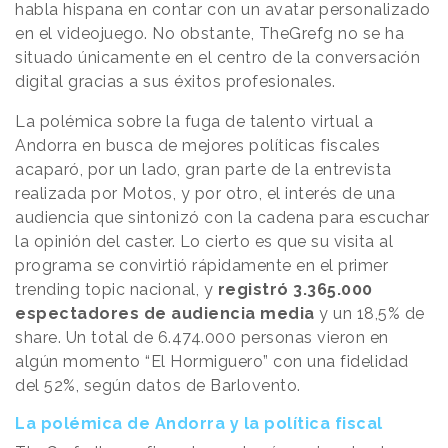
habla hispana en contar con un avatar personalizado
en el videojuego. No obstante, TheGrefg no se ha
situado únicamente en el centro de la conversación
digital gracias a sus éxitos profesionales.
La polémica sobre la fuga de talento virtual a
Andorra en busca de mejores políticas fiscales
acaparó, por un lado, gran parte de la entrevista
realizada por Motos, y por otro, el interés de una
audiencia que sintonizó con la cadena para escuchar
la opinión del caster. Lo cierto es que su visita al
programa se convirtió rápidamente en el primer
trending topic nacional, y
registró 3.365.000
espectadores de audiencia media
y un 18,5% de
share. Un total de 6.474.000 personas vieron en
algún momento “El Hormiguero” con una fidelidad
del 52%, según datos de Barlovento.
La polémica de Andorra y la política fiscal