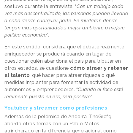
sostuvo durante la entrevista. “
Con un trabajo cada
vez más descentralizado, las personas pueden llevarlo
a cabo desde cualquier parte. Se mudarán donde
tengan más oportunidades, mejor ambiente o mejore
política económica
”.
En este sentido, considera que el debate realmente
enriquecedor se producirá cuando en lugar de
cuestionar quién abandona el país para tributar en
otros estados, se cuestione
cómo atraer y retener
al talento
, qué hacer para atraer riqueza o qué
medidas implantar para fomentar la actividad de
autónomos y emprendedores. “
Cuando el foco esté
realmente puesto en eso, será positivo
”.
Youtuber y streamer como profesiones
Además de la polémica de Andorra, TheGrefg
abordó otros temas con un Pablo Motos
atrincherado en la diferencia generacional como