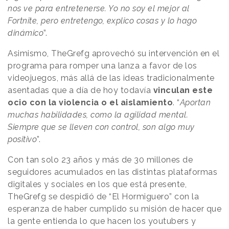
nos ve para entretenerse. Yo no soy el mejor al
Fortnite, pero entretengo, explico cosas y lo hago
dinámico
”.
Asimismo, TheGrefg aprovechó su intervención en el
programa para romper una lanza a favor de los
videojuegos, más allá de las ideas tradicionalmente
asentadas que a día de hoy todavía
vinculan este
ocio con la violencia o el aislamiento
. “
Aportan
muchas habilidades, como la agilidad mental.
Siempre que se lleven con control, son algo muy
positivo
”.
Con tan solo 23 años y más de 30 millones de
seguidores acumulados en las distintas plataformas
digitales y sociales en los que está presente,
TheGrefg se despidió de “El Hormiguero” con la
esperanza de haber cumplido su misión de hacer que
la gente entienda lo que hacen los youtubers y