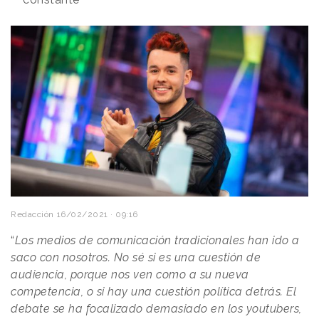
Redacción
16/02/2021 · 09:16
“
Los medios de comunicación tradicionales han ido a
saco con nosotros. No sé si es una cuestión de
audiencia, porque nos ven como a su nueva
competencia, o si hay una cuestión política detrás. El
debate se ha focalizado demasiado en los youtubers,