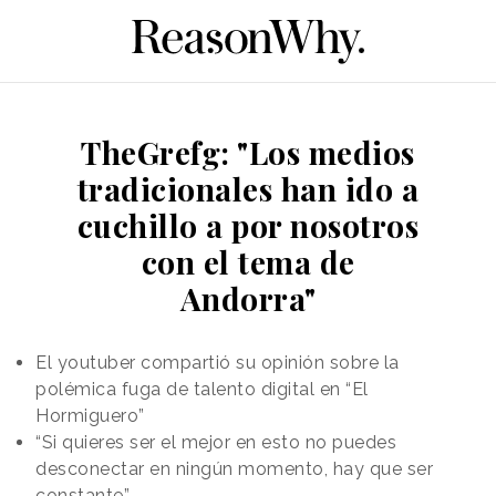
TheGrefg: "Los medios
tradicionales han ido a
cuchillo a por nosotros
con el tema de
Andorra"
El youtuber compartió su opinión sobre la
polémica fuga de talento digital en “El
Hormiguero”
“Si quieres ser el mejor en esto no puedes
desconectar en ningún momento, hay que ser
constante”