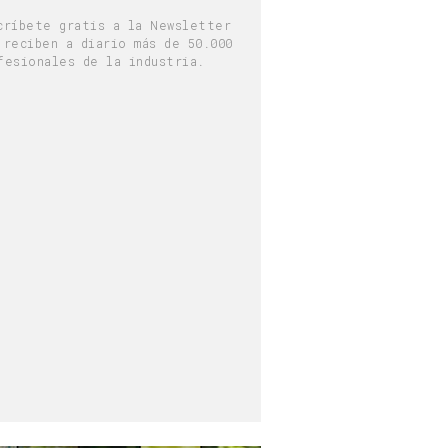
críbete gratis a la Newsletter
 reciben a diario más de 50.000
fesionales de la industria.