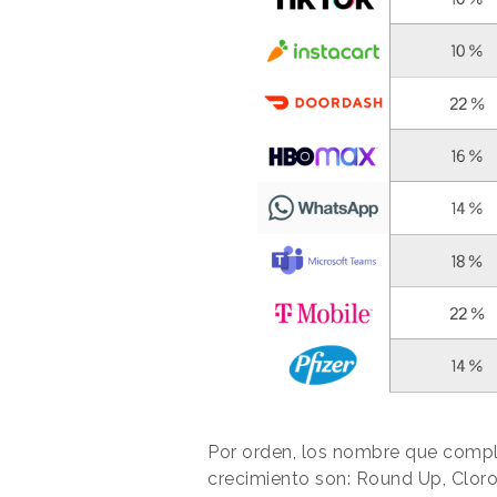
Por orden, los nombre que comple
crecimiento son: Round Up, Clor