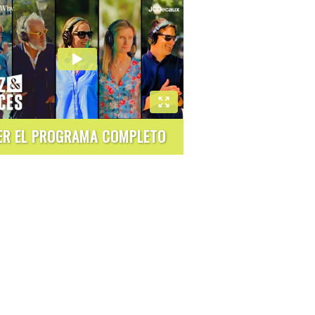
ER EL PROGRAMA COMPLETO