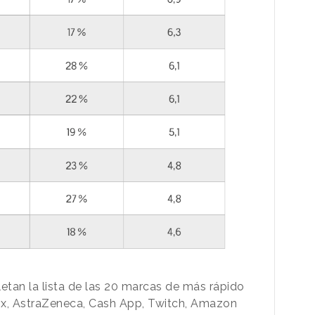
tan la lista de las 20 marcas de más rápido
ox, AstraZeneca, Cash App, Twitch, Amazon