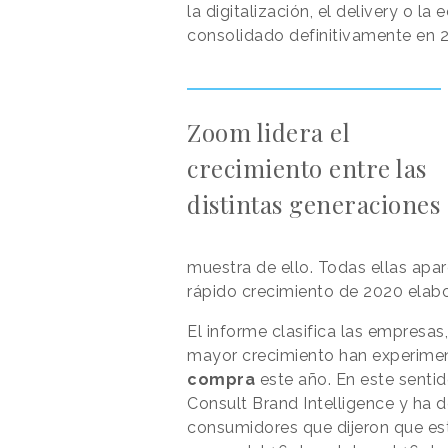
la digitalización, el delivery o 
consolidado definitivamente en 
Zoom lidera el
crecimiento entre las
distintas generaciones
muestra de ello. Todas ellas apa
rápido crecimiento de 2020 elab
El informe clasifica las empresa
mayor crecimiento han experime
compra
este año. En este sentid
Consult Brand Intelligence y ha
consumidores que dijeron que e