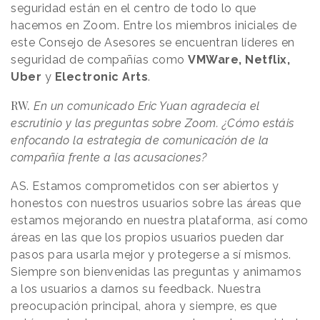
seguridad están en el centro de todo lo que
hacemos en Zoom. Entre los miembros iniciales de
este Consejo de Asesores se encuentran líderes en
seguridad de compañías como
VMWare, Netflix,
Uber
y
Electronic Arts
.
RW.
En un comunicado Eric Yuan agradecía el
escrutinio y las preguntas sobre Zoom. ¿Cómo estáis
enfocando la estrategia de comunicación de la
compañía frente a las acusaciones?
AS. Estamos comprometidos con ser abiertos y
honestos con nuestros usuarios sobre las áreas que
estamos mejorando en nuestra plataforma, así como
áreas en las que los propios usuarios pueden dar
pasos para usarla mejor y protegerse a sí mismos.
Siempre son bienvenidas las preguntas y animamos
a los usuarios a darnos su feedback. Nuestra
preocupación principal, ahora y siempre, es que