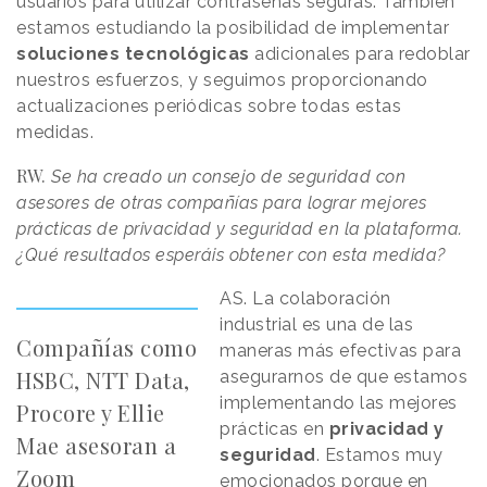
usuarios para utilizar contraseñas seguras. También
estamos estudiando la posibilidad de implementar
soluciones tecnológicas
adicionales para redoblar
nuestros esfuerzos, y seguimos proporcionando
actualizaciones periódicas sobre todas estas
medidas.
RW.
Se ha creado un consejo de seguridad con
asesores de otras compañías para lograr mejores
prácticas de privacidad y seguridad en la plataforma.
¿Qué resultados esperáis obtener con esta medida?
AS. La colaboración
industrial es una de las
Compañías como
maneras más efectivas para
HSBC, NTT Data,
asegurarnos de que estamos
implementando las mejores
Procore y Ellie
prácticas en
privacidad y
Mae asesoran a
seguridad
. Estamos muy
Zoom
emocionados porque en