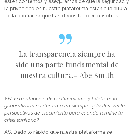
estén contentos y asegurarnos de que la seguridad y
la privacidad en nuestra plataforma están a la altura
de la confianza que han depositado en nosotros.
La transparencia siempre ha
sido una parte fundamental de
nuestra cultura.- Abe Smith
RW.
Esta situación de confinamiento y teletrabajo
generalizado no durará para siempre. ¿Cuáles son las
perspectivas de crecimiento para cuando termine la
crisis sanitaria?
AS. Dado lo rápido que nuestra plataforma se