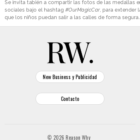
Se invita tabién a compartir las fotos de las medallas e
sociales bajo el hashtag
#OurMagicCar
, para extender l
que los niños puedan salir a las calles de forma segura.
New Business y Publicidad
Contacto
© 2026 Reason Why