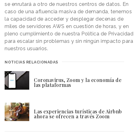
se enrutará a otro de nuestros centros de datos. En
caso de una afluencia masiva de demanda, tenemos
la capacidad de acceder y desplegar decenas de
miles de servidores AWS en cuestión de horas, y en
pleno cumplimiento de nuestra Política de Privacidad
para escalar sin problemas y sin ningún impacto para
nuestros usuarios.
NOTICIAS RELACIONADAS
Coronavirus, Zoom y la economía de
las plataformas
Las experiencias turísticas de Airbnb
ahora se ofrecen a través Zoom