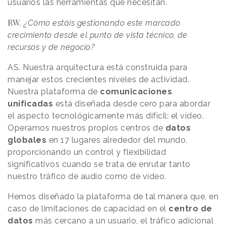
usuarios las herramientas que necesitan.
RW.
¿Cómo estáis gestionando este marcado
crecimiento desde el punto de vista técnico, de
recursos y de negocio?
AS. Nuestra arquitectura está construida para
manejar estos crecientes niveles de actividad.
Nuestra plataforma de
comunicaciones
unificadas
está diseñada desde cero para abordar
el aspecto tecnológicamente más difícil: el vídeo.
Operamos nuestros propios centros de
datos
globales
en 17 lugares alrededor del mundo,
proporcionando un control y flexibilidad
significativos cuando se trata de enrutar tanto
nuestro tráfico de audio como de vídeo.
Hemos diseñado la plataforma de tal manera que, en
caso de limitaciones de capacidad en el
centro de
datos
más cercano a un usuario, el tráfico adicional