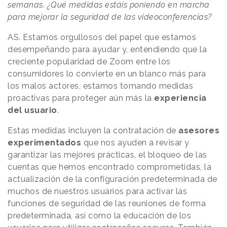
semanas. ¿Qué medidas estáis poniendo en marcha
para mejorar la seguridad de las videoconferencias?
AS. Estamos orgullosos del papel que estamos
desempeñando para ayudar y, entendiendo que la
creciente popularidad de Zoom entre los
consumidores lo convierte en un blanco más para
los malos actores, estamos tomando medidas
proactivas para proteger aún más la
experiencia
del usuario
.
Estas medidas incluyen la contratación de
asesores
experimentados
que nos ayuden a revisar y
garantizar las mejores prácticas, el bloqueo de las
cuentas que hemos encontrado comprometidas, la
actualización de la configuración predeterminada de
muchos de nuestros usuarios para activar las
funciones de seguridad de las reuniones de forma
predeterminada, así como la educación de los