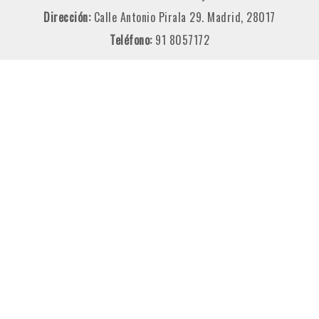
Dirección:
Calle Antonio Pirala 29. Madrid, 28017
Teléfono:
91 8057172