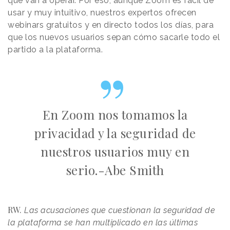
que van a operar. Por eso, aunque Zoom es fácil de
usar y muy intuitivo, nuestros expertos ofrecen
webinars gratuitos y en directo todos los días, para
que los nuevos usuarios sepan cómo sacarle todo el
partido a la plataforma.
En Zoom nos tomamos la
privacidad y la seguridad de
nuestros usuarios muy en
serio.-Abe Smith
RW.
Las acusaciones que cuestionan la seguridad de
la plataforma se han multiplicado en las últimas