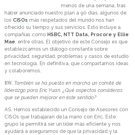
menos de una semana, tras
haber anunciado nuestro plan a 90 días, algunos de
los
CISOs
más respetados del mundo nos han
ofrecido su tiempo y sus servicios. Esto incluye a
compañías como
HSBC, NTT Data, Procore y Ellie
Mae
, entre otras. El objetivo de este Consejo es que
establezcamos un diálogo constante sobre
privacidad, seguridad, problemas y casos de estudio
en tecnología. En definitiva, que compartamos ideas
y colaboremos.
RW.
También se ha puesto en marcha un comité de
liderazgo para Eric Yuan. ¿Qué aspectos consideras
que se pueden mejorar en este sentido?
AS. Hemos establecido un Consejo de Asesores con
CISOs que trabajaran de la mano con Eric. Este
grupo le permitirá ser un líder más eficiente y nos
ayudará a asegurarnos de que la privacidad y la