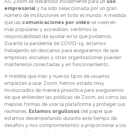
AS. Zoom se desarrolló inicialmente para un
uso
empresarial
y ha sido seleccionada por un gran
número de instituciones en todo el mundo. A medida
que las
comunicaciones por vídeo
se vuelven
más populares y accesibles, sentimos la
responsabilidad de ayudar en lo que podamos.
Durante la pandemia de COVID-19, estamos
trabajando sin descanso para asegurarnos de que
empresas, escuelas y otras organizaciones puedan
mantenerse conectadas y en funcionamiento.
A medida que más y nuevos tipos de usuarios
empiezan a usar Zoom, hemos estado muy
involucrados de manera proactiva para asegurarnos
de que entienden las políticas de Zoom, así como las
mejores formas de usar la plataforma y proteger sus
reuniones.
Estamos orgullosos
del papel que
estamos desempeñando durante este tiempo de
desafíos y nos comprometemos a proporcionar a los