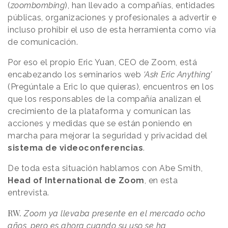
(
zoombombing
), han llevado a compañías, entidades
públicas, organizaciones y profesionales a advertir e
incluso prohibir el uso de esta herramienta como vía
de comunicación.
Por eso el propio Eric Yuan, CEO de Zoom, está
encabezando los seminarios web
‘Ask Eric Anything’
(Pregúntale a Eric lo que quieras), encuentros en los
que los responsables de la compañía analizan el
crecimiento de la plataforma y comunican las
acciones y medidas que se están poniendo en
marcha para mejorar la seguridad y privacidad del
sistema de videoconferencias
.
De toda esta situación hablamos con Abe Smith,
Head of International de Zoom
, en esta
entrevista.
RW.
Zoom ya llevaba presente en el mercado ocho
años, pero es ahora cuando su uso se ha