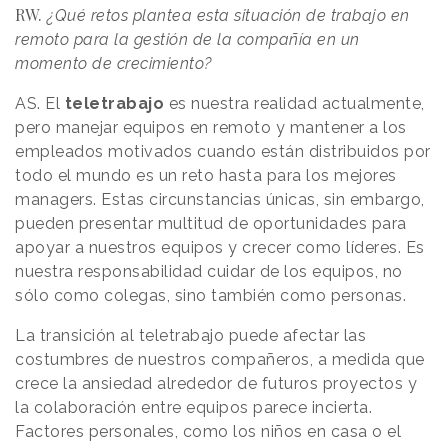
RW.
¿Qué retos plantea esta situación de trabajo en
remoto para la gestión de la compañía en un
momento de crecimiento?
AS. El
teletrabajo
es nuestra realidad actualmente,
pero manejar equipos en remoto y mantener a los
empleados motivados cuando están distribuidos por
todo el mundo es un reto hasta para los mejores
managers. Estas circunstancias únicas, sin embargo,
pueden presentar multitud de oportunidades para
apoyar a nuestros equipos y crecer como líderes. Es
nuestra responsabilidad cuidar de los equipos, no
sólo como colegas, sino también como personas.
La transición al teletrabajo puede afectar las
costumbres de nuestros compañeros, a medida que
crece la ansiedad alrededor de futuros proyectos y
la colaboración entre equipos parece incierta.
Factores personales, como los niños en casa o el