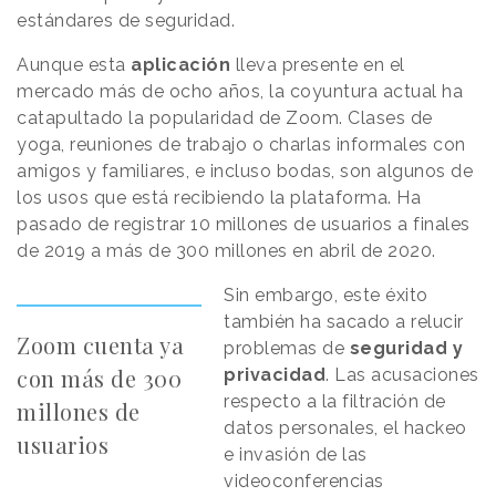
estándares de seguridad.
Aunque esta
aplicación
lleva presente en el
mercado más de ocho años, la coyuntura actual ha
catapultado la popularidad de Zoom. Clases de
yoga, reuniones de trabajo o charlas informales con
amigos y familiares, e incluso bodas, son algunos de
los usos que está recibiendo la plataforma. Ha
pasado de registrar 10 millones de usuarios a finales
de 2019 a más de 300 millones en abril de 2020.
Sin embargo, este éxito
también ha sacado a relucir
Zoom cuenta ya
problemas de
seguridad y
con más de 300
privacidad
. Las acusaciones
respecto a la filtración de
millones de
datos personales, el hackeo
usuarios
e invasión de las
videoconferencias