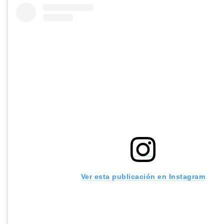
Ver esta publicación en Instagram