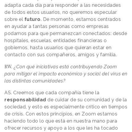
adapta cada día para responder a las necesidades
de todos estos usuarios, no queremos especular
sobre el
futuro
. De momento, estamos centrados
en ayudar a tantas personas como empresas
podamos para que permanezcan conectados: desde
hospitales, escuelas, entidades financieras o
gobiernos, hasta usuarios que quieran estar en
contacto con sus compañeros, amigos y familia.
RW.
¿Con qué iniciativas está contribuyendo Zoom
para mitigar el impacto económico y social del virus en
las distintas comunidades?
AS. Creemos que cada compañía tiene la
responsabilidad
de cuidar de su comunidad y de la
sociedad, y esto es especialmente crítico en tiempos
de crisis. Con estos principios, en Zoom estamos
haciendo todo lo que está en nuestra mano para
ofrecer recursos y apoyo a los que les ha tocado