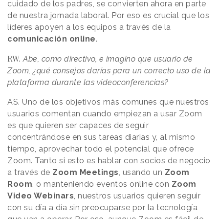
cuidado de los padres, se convierten ahora en parte
de nuestra jornada laboral. Por eso es crucial que los
líderes apoyen a los equipos a través de la
comunicación online
.
RW.
Abe, como directivo, e imagino que usuario de
Zoom, ¿qué consejos darías para un correcto uso de la
plataforma durante las videoconferencias?
AS. Uno de los objetivos más comunes que nuestros
usuarios comentan cuando empiezan a usar Zoom
es que quieren ser capaces de seguir
concentrándose en sus tareas diarias y, al mismo
tiempo, aprovechar todo el potencial que ofrece
Zoom. Tanto si esto es hablar con socios de negocio
a través de
Zoom Meetings
, usando un
Zoom
Room
, o manteniendo eventos online con
Zoom
Video Webinars
, nuestros usuarios quieren seguir
con su día a día sin preocuparse por la tecnología