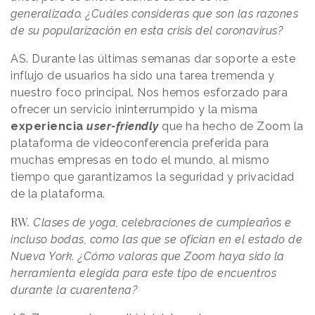
generalizado. ¿Cuáles consideras que son las razones
de su popularización en esta crisis del coronavirus?
AS. Durante las últimas semanas dar soporte a este
influjo de usuarios ha sido una tarea tremenda y
nuestro foco principal. Nos hemos esforzado para
ofrecer un servicio ininterrumpido y la misma
experiencia
user-friendly
que ha hecho de Zoom la
plataforma de videoconferencia preferida para
muchas empresas en todo el mundo, al mismo
tiempo que garantizamos la seguridad y privacidad
de la plataforma.
RW.
Clases de yoga, celebraciones de cumpleaños e
incluso bodas, como las que se ofician en el estado de
Nueva York. ¿Cómo valoras que Zoom haya sido la
herramienta elegida para este tipo de encuentros
durante la cuarentena?