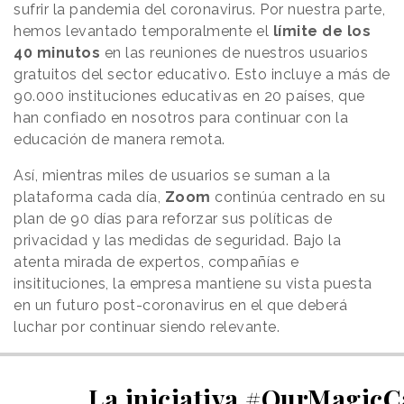
sufrir la pandemia del coronavirus. Por nuestra parte,
hemos levantado temporalmente el
límite de los
40 minutos
en las reuniones de nuestros usuarios
gratuitos del sector educativo. Esto incluye a más de
90.000 instituciones educativas en 20 países, que
han confiado en nosotros para continuar con la
educación de manera remota.
Así, mientras miles de usuarios se suman a la
plataforma cada día,
Zoom
continúa centrado en su
plan de 90 días para reforzar sus políticas de
privacidad y las medidas de seguridad. Bajo la
atenta mirada de expertos, compañías e
insitituciones, la empresa mantiene su vista puesta
en un futuro post-coronavirus en el que deberá
luchar por continuar siendo relevante.
La iniciativa #OurMagicC