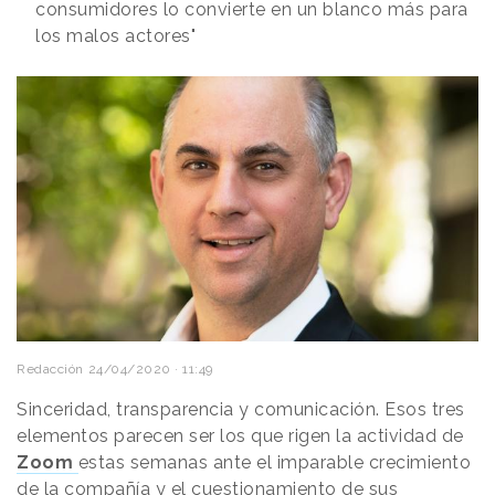
consumidores lo convierte en un blanco más para
los malos actores"
Redacción
24/04/2020 · 11:49
Sinceridad, transparencia y comunicación. Esos tres
elementos parecen ser los que rigen la actividad de
Zoom
estas semanas ante el imparable crecimiento
de la compañía y el cuestionamiento de sus