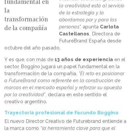
fundamental en
la creatividad está al servicio
la
de la estrategia y la
transformación
abordamos por y para las
de la compañía
personas”,
apunta
Carlota
Castellanos
, Directora de
FutureBrand España desde
octubre del año pasado.
Y es que, con más de
13 años de experiencia
en el
sector, Boggino jugará un papel fundamental en la
transformación de la compañía.
"El reto es posicionar
a FutureBrand como referente en la construcción de
marcas en el mercado español y reforzar su apuesta
por la creatividad"
, declara en este sentido el
creativo argentino.
Trayectoria profesional de Facundo Boggino
El nuevo Director Creativo de Futurebrand entiende a
la marca como
"la herramienta clave para que el