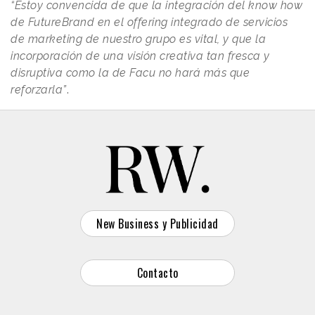
“Estoy convencida de que la integración del know how
de FutureBrand en el offering integrado de servicios
de marketing de nuestro grupo es vital, y que la
incorporación de una visión creativa tan fresca y
disruptiva como la de Facu no hará más que
reforzarla”
.
New Business y Publicidad
Contacto