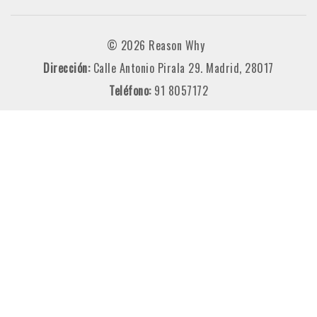
© 2026 Reason Why
Dirección:
Calle Antonio Pirala 29. Madrid, 28017
Teléfono:
91 8057172