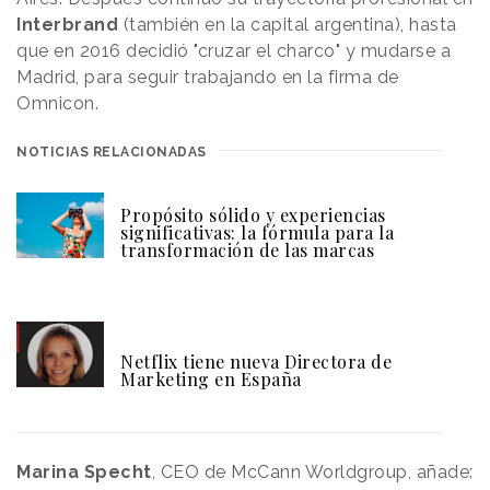
Interbrand
(también en la capital argentina), hasta
que en 2016 decidió "cruzar el charco" y mudarse a
Madrid, para seguir trabajando en la firma de
Omnicon.
NOTICIAS RELACIONADAS
Propósito sólido y experiencias
significativas: la fórmula para la
transformación de las marcas
Netflix tiene nueva Directora de
Marketing en España
Marina Specht
, CEO de McCann Worldgroup, añade: