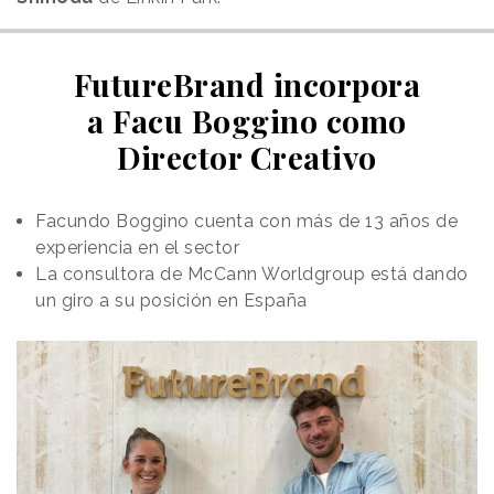
FutureBrand incorpora
a Facu Boggino como
Director Creativo
Facundo Boggino cuenta con más de 13 años de
experiencia en el sector
La consultora de McCann Worldgroup está dando
un giro a su posición en España