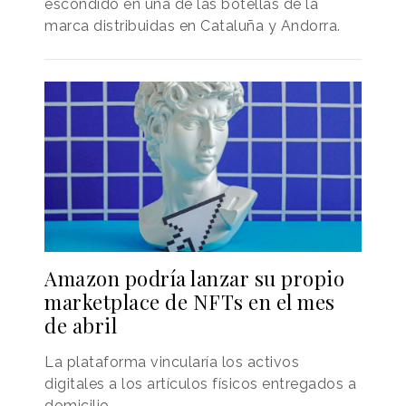
escondido en una de las botellas de la
marca distribuidas en Cataluña y Andorra.
Amazon podría lanzar su propio
marketplace de NFTs en el mes
de abril
La plataforma vincularía los activos
digitales a los artículos físicos entregados a
domicilio.