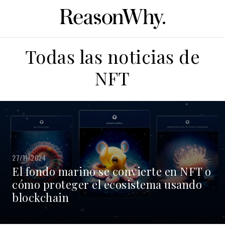
Todas las noticias de
NFT
27/11/2024
El fondo marino se convierte en NFT o
cómo proteger el ecosistema usando
blockchain