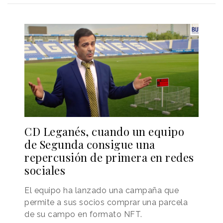
CD Leganés, cuando un equipo
de Segunda consigue una
repercusión de primera en redes
sociales
El equipo ha lanzado una campaña que
permite a sus socios comprar una parcela
de su campo en formato NFT.