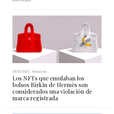
09/02/2023
Redacción
Los NFTs que emulaban los
bolsos Birkin de Hermès son
considerados una violación de
marca registrada