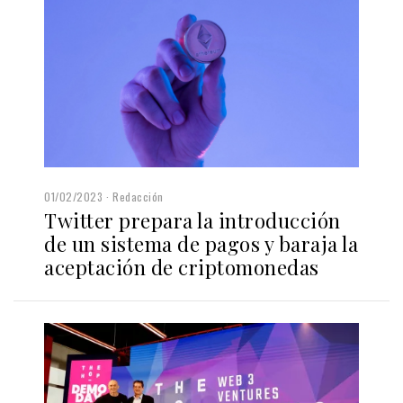
01/02/2023
Redacción
Twitter prepara la introducción
de un sistema de pagos y baraja la
aceptación de criptomonedas