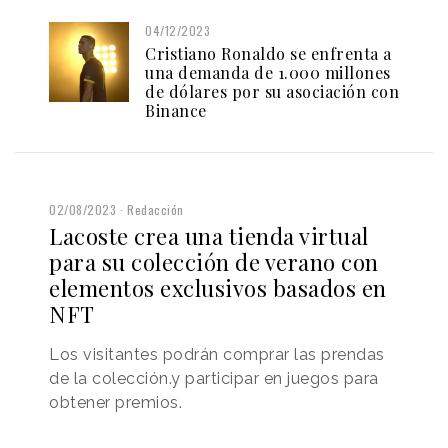
04/12/2023
Cristiano Ronaldo se enfrenta a
una demanda de 1.000 millones
de dólares por su asociación con
Binance
02/08/2023
Redacción
Lacoste crea una tienda virtual
para su colección de verano con
elementos exclusivos basados en
NFT
Los visitantes podrán comprar las prendas
de la colección.y participar en juegos para
obtener premios.