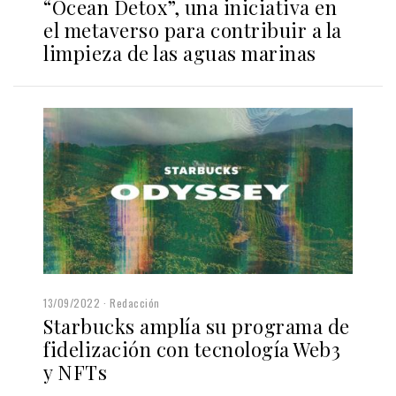
“Ocean Detox”, una iniciativa en
el metaverso para contribuir a la
limpieza de las aguas marinas
13/09/2022
Redacción
Starbucks amplía su programa de
fidelización con tecnología Web3
y NFTs