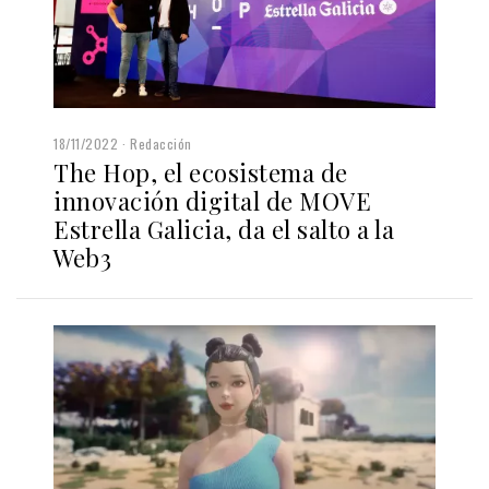
18/11/2022
Redacción
The Hop, el ecosistema de
innovación digital de MOVE
Estrella Galicia, da el salto a la
Web3