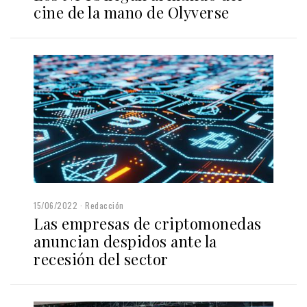
cine de la mano de Olyverse
15/06/2022
Redacción
Las empresas de criptomonedas
anuncian despidos ante la
recesión del sector