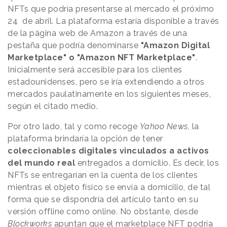
NFTs que podría presentarse al mercado el próximo
24 de abril. La plataforma estaría disponible a través
de la página web de Amazon a través de una
pestaña que podría denominarse
"Amazon Digital
Marketplace" o "Amazon NFT Marketplace"
.
Inicialmente será accesible para los clientes
estadounidenses, pero se iría extendiendo a otros
mercados paulatinamente en los siguientes meses,
según el citado medio.
Por otro lado, tal y como recoge
Yahoo News
, la
plataforma brindaría la opción de tener
coleccionables digitales vinculados a activos
del mundo real
entregados a domicilio. Es decir, los
NFTs se entregarían en la cuenta de los clientes
mientras el objeto físico se envía a domicilio, de tal
forma que se dispondría del artículo tanto en su
versión offline como online. No obstante, desde
Blockworks
apuntan que el marketplace NFT podría