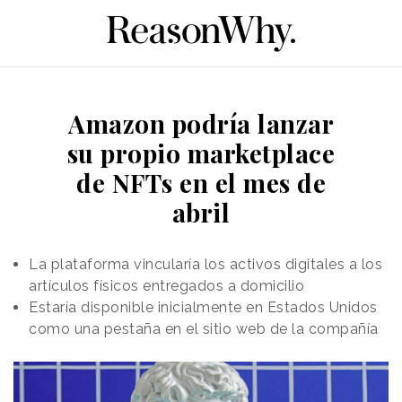
Amazon podría lanzar
su propio marketplace
de NFTs en el mes de
abril
La plataforma vincularía los activos digitales a los
artículos físicos entregados a domicilio
Estaría disponible inicialmente en Estados Unidos
como una pestaña en el sitio web de la compañía