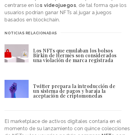
centrarse en lo
s videojuegos
, de tal forma que los
usuarios podrían ganar NFTs al jugar a juegos
basados en blockchain.
NOTICIAS RELACIONADAS
Los NFTs que emulaban los bolsos
Birkin de Hermès son considerados
una violación de marca registrada
Twitter prepara la introducción de
un sistema de pagos y baraja la
aceptación de criptomonedas
El marketplace de activos digitales contaría en el
momento de su lanzamiento con quince colecciones