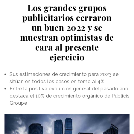
Los grandes grupos
publicitarios cerraron
un buen 2022 y se
muestran optimistas de
cara al presente
ejercicio
Sus estimaciones de crecimiento para 2023 se
sitúan en todos los casos en torno al 4%
Entre la positiva evolución general del pasado año
destaca el 10% de crecimiento orgánico de Publicis
Groupe