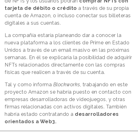
de NFTs y los usuarios podrán
comprar NFTs con
tarjeta de débito o crédito
a través de su propia
cuenta de Amazon, o incluso conectar sus billeteras
digitales a sus cuentas.
La compañía estaría planeando dar a conocer la
nueva plataforma a los clientes de Prime en Estado
Unidos a través de un email masivo en las próximas
semanas. En él se explicaría la posibilidad de adquirir
NFTs relacionados directamente con las compras
físicas que realicen a través de su cuenta.
Tal y como informa
Blockworks
, trabajando en este
proyecto Amazon se habría puesto en contacto con
empresas desarrolladoras de videojuegos, y otras
firmas relacionadas con activos digitales. También
habría estado contratando a
desarrolladores
orientados a Web3.