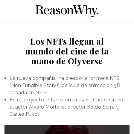
Los NFTs llegan al
mundo del cine de la
mano de Olyverse
La nueva compañía ha creado la “primera NFS
(Non Fungible Story)”, película de animación 3D
basada en NFTs
En el proyecto están el empresario Carlos Grenoir,
el actor Álvaro Morte, el director Koldo Serra y
Carles Puyol