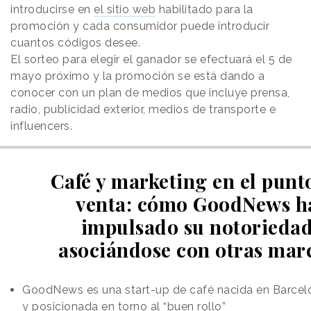
introducirse en
el sitio web
habilitado para la
promoción y cada consumidor puede introducir
cuantos códigos desee.
El sorteo para elegir el ganador se efectuará el 5 de
mayo próximo y la promoción se está dando a
conocer con un plan de medios que incluye prensa,
radio, publicidad exterior, medios de transporte e
influencers.
Café y marketing en el punt
venta: cómo GoodNews h
impulsado su notorieda
asociándose con otras mar
GoodNews es una start-up de café nacida en Barcel
y posicionada en torno al “buen rollo”