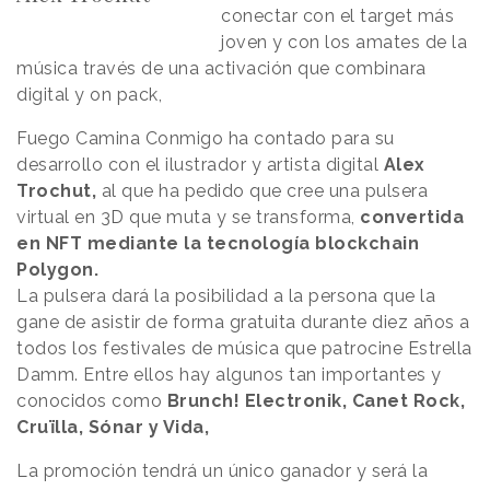
conectar con el target más
joven y con los amates de la
música través de una activación que combinara
digital y on pack,
Fuego Camina Conmigo ha contado para su
desarrollo con el ilustrador y artista digital
Alex
Trochut,
al que ha pedido que cree una pulsera
virtual en 3D que muta y se transforma,
convertida
en NFT mediante la tecnología blockchain
Polygon.
La pulsera dará la posibilidad a la persona que la
gane de asistir de forma gratuita durante diez años a
todos los festivales de música que patrocine Estrella
Damm. Entre ellos hay algunos tan importantes y
conocidos como
Brunch! Electronik, Canet Rock,
Cruïlla, Sónar y Vida,
La promoción tendrá un único ganador y será la