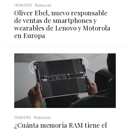
14/09/2015
Redacción
Oliver Ebel, nuevo responsable
de ventas de smartphones y
wearables de Lenovo y Motorola
en Europa
11/09/2015
Redacción
¿Cuánta memoria RAM tiene el