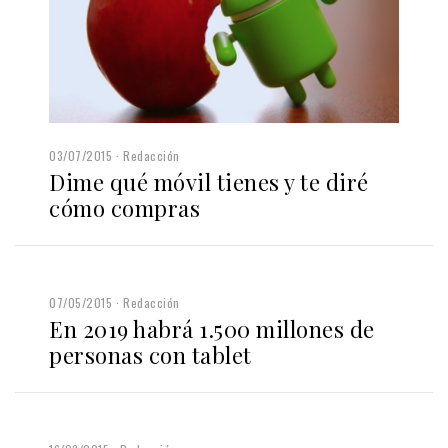
03/07/2015
Redacción
Dime qué móvil tienes y te diré
cómo compras
07/05/2015
Redacción
En 2019 habrá 1.500 millones de
personas con tablet