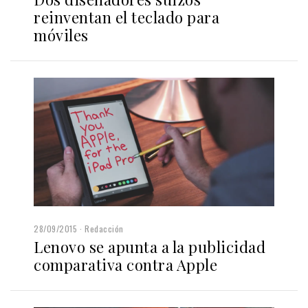
reinventan el teclado para
móviles
28/09/2015
Redacción
Lenovo se apunta a la publicidad
comparativa contra Apple