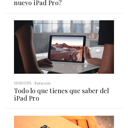
nuevo iPad Pro?
10/09/2015
Redacción
Todo lo que tienes que saber del
iPad Pro