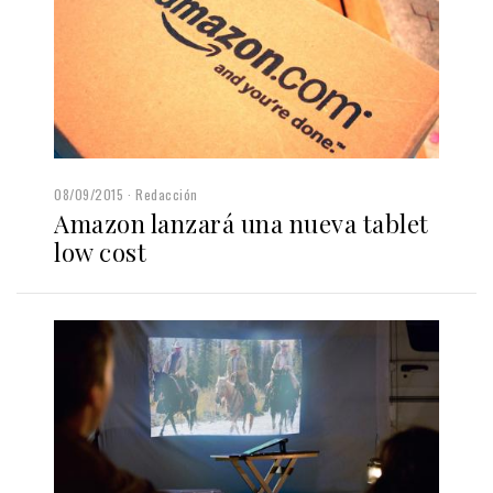
08/09/2015
Redacción
Amazon lanzará una nueva tablet
low cost