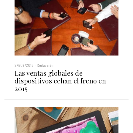
24/09/2015
Redacción
Las ventas globales de
dispositivos echan el freno en
2015