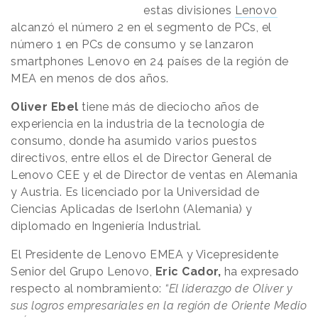
estas divisiones
Lenovo
alcanzó el número 2 en el segmento de PCs, el
número 1 en PCs de consumo y se lanzaron
smartphones Lenovo en 24 países de la región de
MEA en menos de dos años.
Oliver Ebel
tiene más de dieciocho años de
experiencia en la industria de la tecnología de
consumo, donde ha asumido varios puestos
directivos, entre ellos el de Director General de
Lenovo CEE y el de Director de ventas en Alemania
y Austria. Es licenciado por la Universidad de
Ciencias Aplicadas de Iserlohn (Alemania) y
diplomado en Ingeniería Industrial.
El Presidente de Lenovo EMEA y Vicepresidente
Senior del Grupo Lenovo,
Eric Cador,
ha expresado
respecto al nombramiento:
“El liderazgo de Oliver y
sus logros empresariales en la región de Oriente Medio