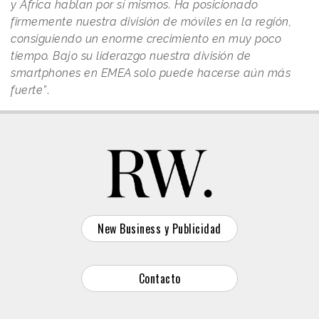
y África hablan por sí mismos. Ha posicionado
firmemente nuestra división de móviles en la región,
consiguiendo un enorme crecimiento en muy poco
tiempo. Bajo su liderazgo nuestra división de
smartphones en EMEA solo puede hacerse aún más
fuerte”
.
New Business y Publicidad
Contacto