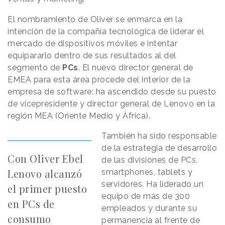
El nombramiento de Oliver se enmarca en la
intención de la compañía tecnológica de liderar el
mercado de dispositivos móviles e intentar
equipararlo dentro de sus resultados al del
segmento de
PCs
. El nuevo director general de
EMEA para esta área procede del interior de la
empresa de software: ha ascendido desde su puesto
de vicepresidente y director general de Lenovo en la
región MEA (Oriente Medio y África).
También ha sido responsable
de la estrategia de desarrollo
Con Oliver Ebel
de las divisiones de PCs,
Lenovo alcanzó
smartphones, tablets y
servidores. Ha liderado un
el primer puesto
equipo de más de 300
en PCs de
empleados y durante su
consumo
permanencia al frente de