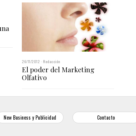
una
26/11/2012
Redacción
El poder del Marketing
Olfativo
New Business y Publicidad
Contacto