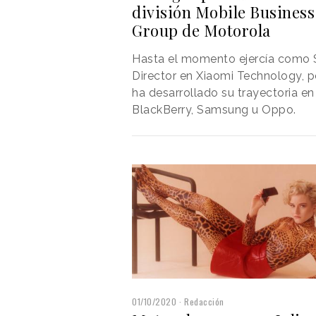
división Mobile Business
Group de Motorola
Hasta el momento ejercía como 
Director en Xiaomi Technology, p
ha desarrollado su trayectoria en
BlackBerry, Samsung u Oppo.
01/10/2020
Redacción