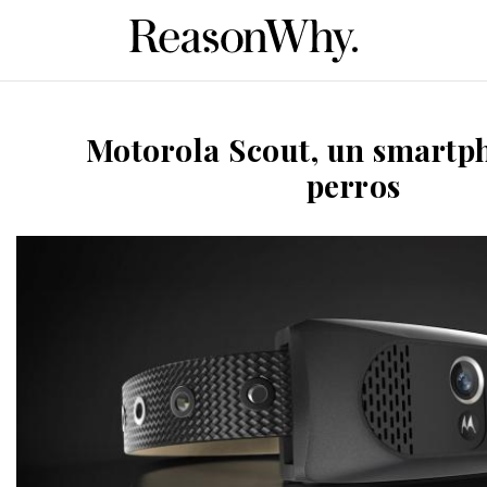
Motorola Scout, un smartp
perros