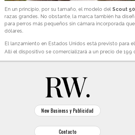
En un principio, por su tamaño, el modelo del
Scout 5
razas grandes. No obstante, la marca también ha dise
para perros más pequeños sin cámara incorporada que
dólares.
El lanzamiento en Estados Unidos está previsto para el
Allí el dispositivo se comercializará a un precio de 199 
New Business y Publicidad
Contacto