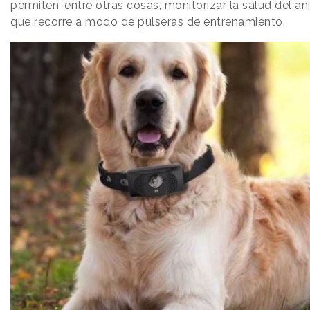
permiten, entre otras cosas, monitorizar la salud del an
que recorre a modo de pulseras de entrenamiento.