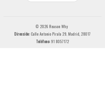
© 2026 Reason Why
Dirección:
Calle Antonio Pirala 29. Madrid, 28017
Teléfono:
91 8057172