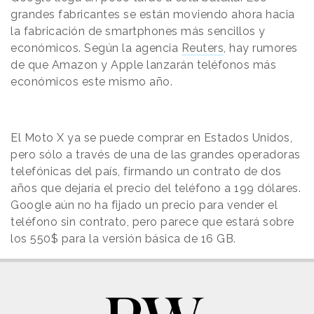
grandes fabricantes se están moviendo ahora hacia
la fabricación de smartphones más sencillos y
económicos. Según la agencia
Reuters
, hay rumores
de que Amazon y Apple lanzarán teléfonos más
económicos este mismo año.
El Moto X ya se puede comprar en Estados Unidos,
pero sólo a través de una de las grandes operadoras
telefónicas del país, firmando un contrato de dos
años que dejaría el precio del teléfono a 199 dólares.
Google aún no ha fijado un precio para vender el
teléfono sin contrato, pero parece que estará sobre
los 550$ para la versión básica de 16 GB.