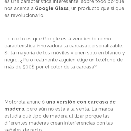
es una característica interesante, sobre todo porque
nos acerca a
Google Glass
, un producto que sí que
es revolucionario.
Lo cierto es que Google está vendiendo como
característica innovadora la carcasa personalizable.
Sí, la mayoría de los móviles vienen solo en blanco y
negro. ¿Pero realmente alguien elige un teléfono de
más de 500$ por el color de la carcasa?
Motorola anunció
una versión con carcasa de
madera
, pero aún no está a la venta. La marca
estudia qué tipo de madera utilizar porque las
diferentes maderas crean interferencias con las
señales de radio.