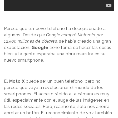
Parece que el nuevo teléfono ha decepcionado a
algunos. Desde que
Google compró Motorola por
12.500 millones de dólares
, se había creado una gran
expectación.
Google
tiene fama de hacer las cosas
bien, y la gente esperaba una obra maestra en su
nuevo smartphone.
El
Moto X
puede ser un buen teléfono, pero no
parece que vaya a revolucionar el mundo de los
smartphones. El acceso rápido a la cámara es muy
útil, especialmente con
el auge de las imágenes
en
las redes sociales. Pero, realmente, sólo nos ahorra
apretar un botón. El reconocimiento de voz también