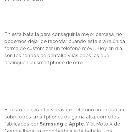
En esta batalla para conseguir la mejor carcasa, no
podemos dejar de recordar cuando ésta era la única
forma de customizar un teléfono móvil. Hoy en día,
son los fondos de pantalla y las apps las que
distinguen un smartphone de otro.
El resto de características del teléfono no destacan
sobre otros smartphones de gama alta, como los
fabricados por
Samsung
o
Apple
. Y el Moto X de
Google llega un poco tarde a esta batalla. Los