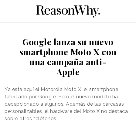
Google lanza su nuevo
smartphone Moto X con
una campaña anti-
Apple
Ya esta aquí el Motorola Moto X, el smartphone
fabricado por Google. Pero el nuevo modelo ha
decepcionado a algunos. Además de las carcasas
personalizables, el hardware del Moto X no destaca
sobre otros teléfonos.