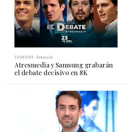
23/04/2019
Redacción
Atresmedia y Samsung grabarán
el debate decisivo en 8K