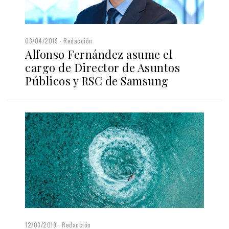
03/04/2019
Redacción
Alfonso Fernández asume el
cargo de Director de Asuntos
Públicos y RSC de Samsung
12/03/2019
Redacción