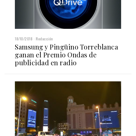
18/10/2018
Redacción
Samsung y Pingüino Torreblanca
ganan el Premio Ondas de
publicidad en radio