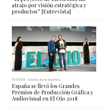
atrajo por visión estratégica y
productos” [Entrevista]
01/11/2018
Soledad_desde Argentina
España se llevó los Grandes
Premios de Producción Gráfica y
Audiovisual en El Ojo 2018