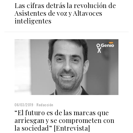
Las cifras detrás la revolución de
Asistentes de voz y Altavoces
inteligentes
06/03/2019
Redacción
“El futuro es de las marcas que
arriesgan y se comprometen con
la sociedad” [Entrevista]