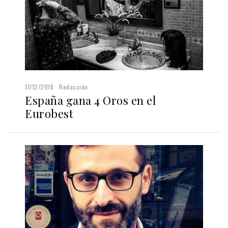
11/12/2018
Redacción
España gana 4 Oros en el
Eurobest