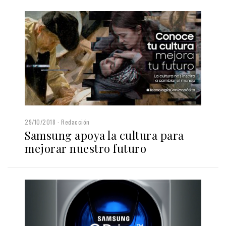
29/10/2018
Redacción
Samsung apoya la cultura para
mejorar nuestro futuro