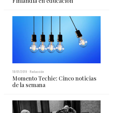
Finlandia en educación
18/01/2019
Redacción
Momento Techie: Cinco noticias
de la semana