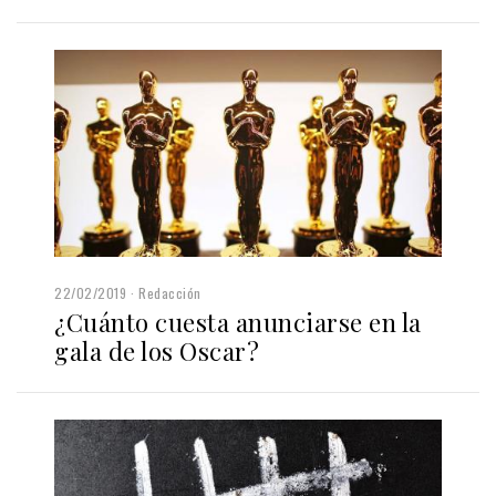
22/02/2019
Redacción
¿Cuánto cuesta anunciarse en la
gala de los Oscar?