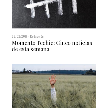
22/02/2019
Redacción
Momento Techie: Cinco noticias
de esta semana