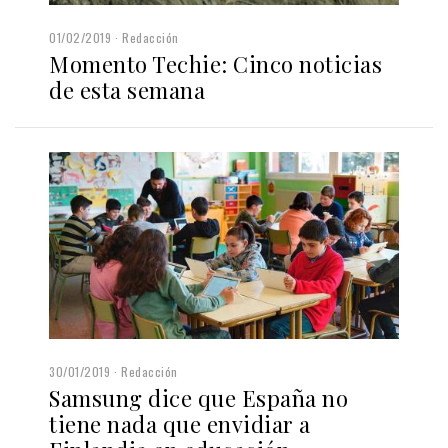
01/02/2019
Redacción
Momento Techie: Cinco noticias
de esta semana
30/01/2019
Redacción
Samsung dice que España no
tiene nada que envidiar a