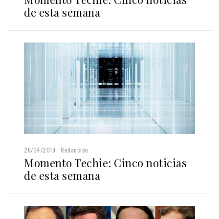
de esta semana
26/04/2019
Redacción
Momento Techie: Cinco noticias
de esta semana