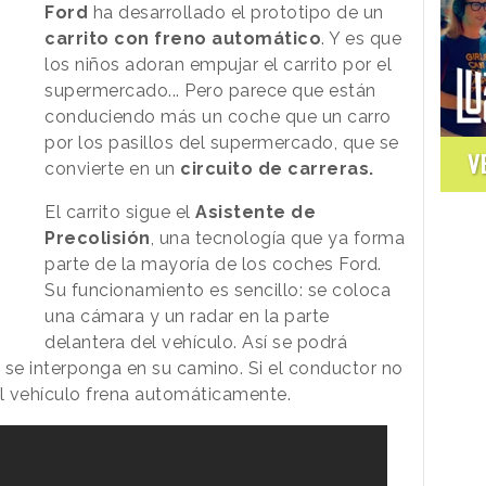
Ford
ha desarrollado el prototipo de un
carrito con freno automático
. Y es que
los niños adoran empujar el carrito por el
supermercado... Pero parece que están
conduciendo más un coche que un carro
por los pasillos del supermercado, que se
V
convierte en un
circuito de carreras.
El carrito sigue el
Asistente de
Precolisión
, una tecnología que ya forma
parte de la mayoría de los coches Ford.
Su funcionamiento es sencillo: se coloca
una cámara y un radar en la parte
delantera del vehículo. Así se podrá
 se interponga en su camino. Si el conductor no
el vehículo frena automáticamente.