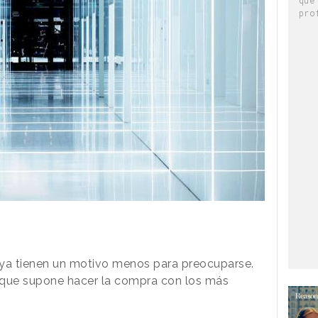
pro
ya tienen un motivo menos para preocuparse.
 que supone hacer la compra con los más