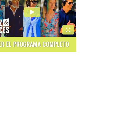
ER EL PROGRAMA COMPLETO