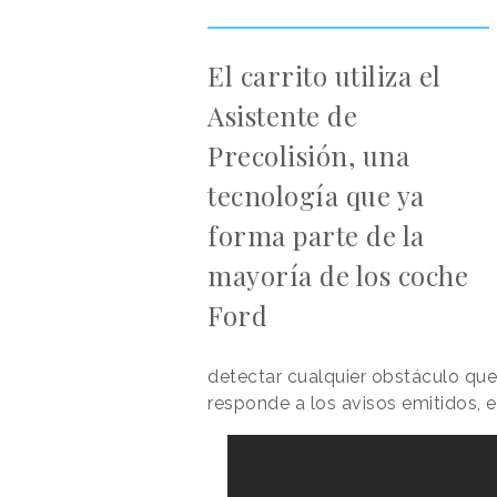
El carrito utiliza el
Asistente de
Precolisión, una
tecnología que ya
forma parte de la
mayoría de los coche
Ford
detectar cualquier obstáculo que
responde a los avisos emitidos, 