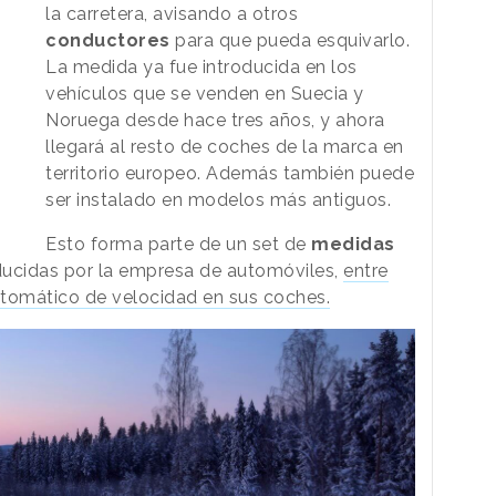
la carretera, avisando a otros
conductores
para que pueda esquivarlo.
La medida ya fue introducida en los
vehículos que se venden en Suecia y
Noruega desde hace tres años, y ahora
llegará al resto de coches de la marca en
territorio europeo. Además también puede
ser instalado en modelos más antiguos.
Esto forma parte de un set de
medidas
ucidas por la empresa de automóviles,
entre
automático de velocidad en sus coches.