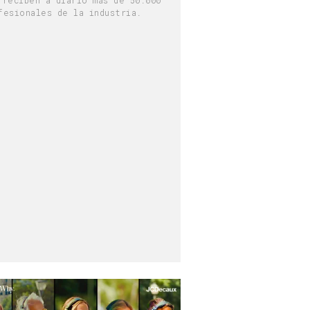
fesionales de la industria.