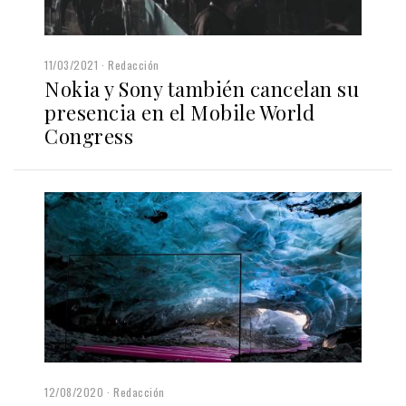
11/03/2021
Redacción
Nokia y Sony también cancelan su
presencia en el Mobile World
Congress
12/08/2020
Redacción