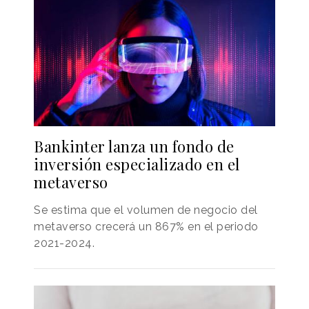
Bankinter lanza un fondo de
inversión especializado en el
metaverso
Se estima que el volumen de negocio del
metaverso crecerá un 867% en el periodo
2021-2024.