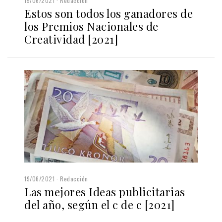
19/06/2021
Redacción
Estos son todos los ganadores de
los Premios Nacionales de
Creatividad [2021]
19/06/2021
Redacción
Las mejores Ideas publicitarias
del año, según el c de c [2021]