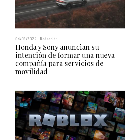
04/03/2022
Redacción
Honda y Sony anuncian su
intención de formar una nueva
compañía para servicios de
movilidad