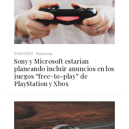
21/04/2022
Redacción
Sony y Microsoft estarían
planeando incluir anuncios en los
juegos “free-to-play” de
PlayStation y Xbox