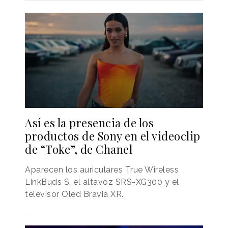
Así es la presencia de los
productos de Sony en el videoclip
de “Toke”, de Chanel
Aparecen los auriculares True Wireless
LinkBuds S, el altavoz SRS-XG300 y el
televisor Oled Bravia XR.