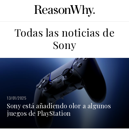
Todas las noticias de
Sony
13/01/2025
Sony está añadiendo olor a algunos
juegos de PlayStation