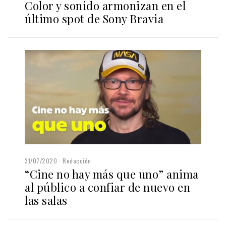
Color y sonido armonizan en el
último spot de Sony Bravia
31/07/2020
Redacción
“Cine no hay más que uno” anima
al público a confiar de nuevo en
las salas