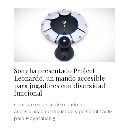
Sony ha presentado Project
Leonardo, un mando accesible
para jugadores con diversidad
funcional
Consiste en un kit de mando de
accesibilidad configurable y personalizable
para PlayStation 5.