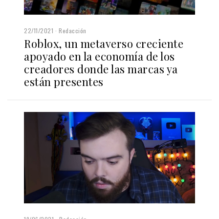
22/11/2021
Redacción
Roblox, un metaverso creciente
apoyado en la economía de los
creadores donde las marcas ya
están presentes