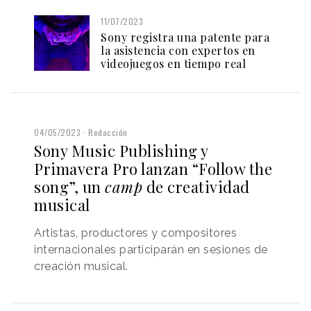
11/07/2023
Sony registra una patente para
la asistencia con expertos en
videojuegos en tiempo real
04/05/2023
Redacción
Sony Music Publishing y
Primavera Pro lanzan “Follow the
song”, un
camp
de creatividad
musical
Artistas, productores y compositores
internacionales participarán en sesiones de
creación musical.