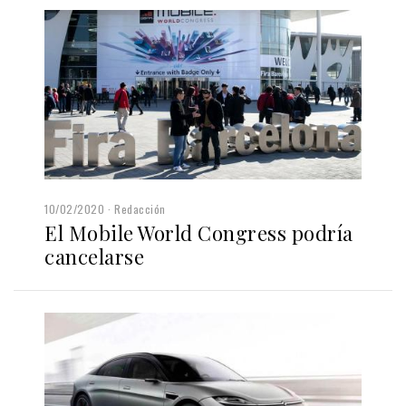
10/02/2020
Redacción
El Mobile World Congress podría
cancelarse