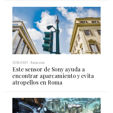
31/05/2021
Redacción
Este sensor de Sony ayuda a
encontrar aparcamiento y evita
atropellos en Roma