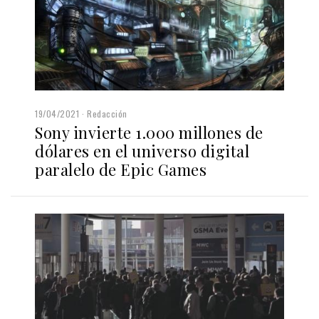
19/04/2021
Redacción
Sony invierte 1.000 millones de
dólares en el universo digital
paralelo de Epic Games