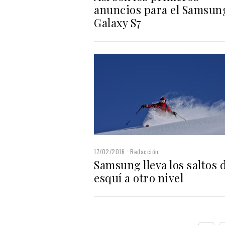
anuncios para el Samsun
Galaxy S7
17/02/2016
Redacción
Samsung lleva los saltos 
esquí a otro nivel